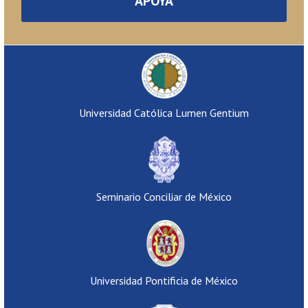
APOYA
Universidad Católica Lumen Gentium
Seminario Conciliar de México
Universidad Pontificia de México