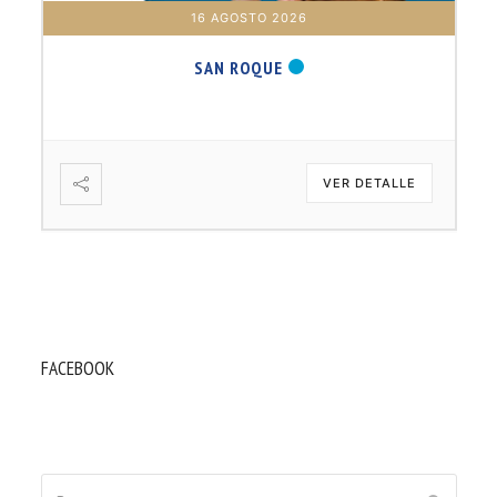
16 AGOSTO 2026
SAN ROQUE
VER DETALLE
FACEBOOK
Buscar