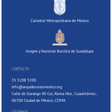
Catedral Metropolitana de México
Insigne y Nacional Basílica de Guadalupe
CONTACTO
55 5208 3200
info@arquidiocesismexico.org
Calle de Durango 90 Col, Roma Nte., Cuauhtémoc,
06700 Ciudad de México, CDMX
SÍGUENOS