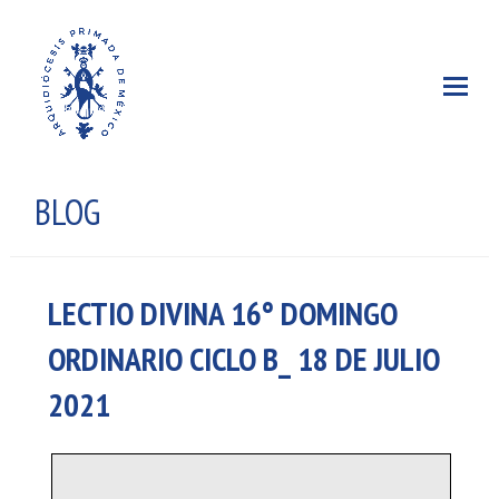
BLOG
LECTIO DIVINA 16° DOMINGO
ORDINARIO CICLO B_ 18 DE JULIO
2021