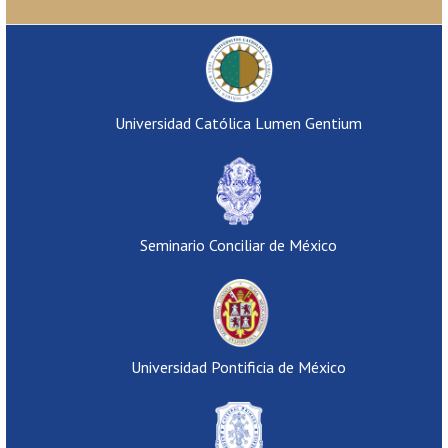
Universidad Católica Lumen Gentium
Seminario Conciliar de México
Universidad Pontificia de México