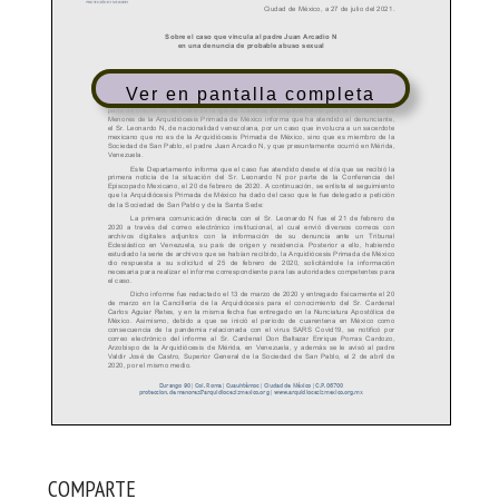
Ver en pantalla completa
COMPARTE