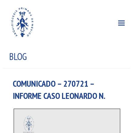
BLOG
COMUNICADO – 270721 –
INFORME CASO LEONARDO N.