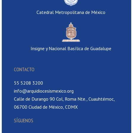
Catedral Metropolitana de México
Insigne y Nacional Basílica de Guadalupe
CONTACTO
55 5208 3200
info@arquidiocesismexico.org
Calle de Durango 90 Col, Roma Nte., Cuauhtémoc,
06700 Ciudad de México, CDMX
SÍGUENOS