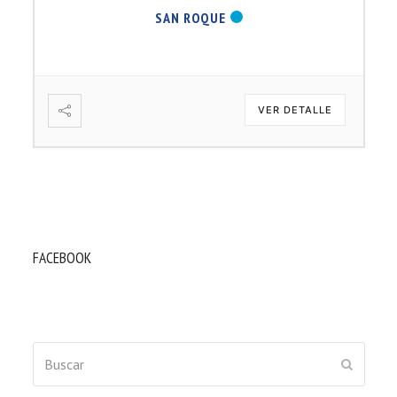
SAN ROQUE
VER DETALLE
FACEBOOK
Buscar
ENVIAR