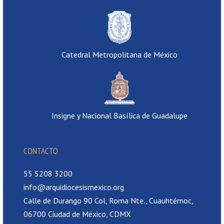
Catedral Metropolitana de México
Insigne y Nacional Basílica de Guadalupe
CONTACTO
55 5208 3200
info@arquidiocesismexico.org
Calle de Durango 90 Col, Roma Nte., Cuauhtémoc,
06700 Ciudad de México, CDMX