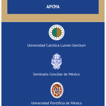
APOYA
Universidad Católica Lumen Gentium
Seminario Conciliar de México
Universidad Pontificia de México