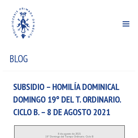
BLOG
SUBSIDIO – HOMILÍA DOMINICAL
DOMINGO 19° DEL T. ORDINARIO.
CICLO B. – 8 DE AGOSTO 2021