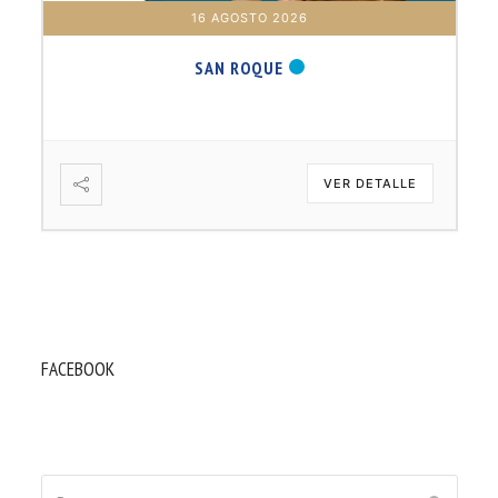
16 AGOSTO 2026
SAN ROQUE
VER DETALLE
FACEBOOK
Buscar