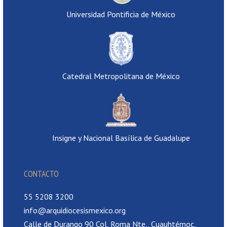
Universidad Pontificia de México
Catedral Metropolitana de México
Insigne y Nacional Basílica de Guadalupe
CONTACTO
55 5208 3200
info@arquidiocesismexico.org
Calle de Durango 90 Col, Roma Nte., Cuauhtémoc,