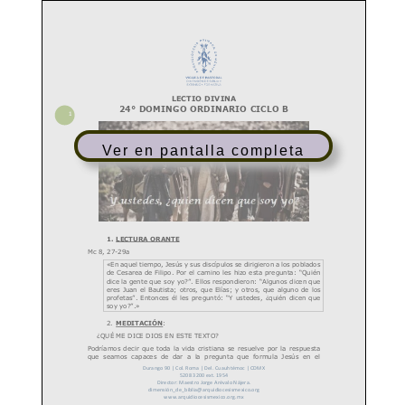
Ver en pantalla completa