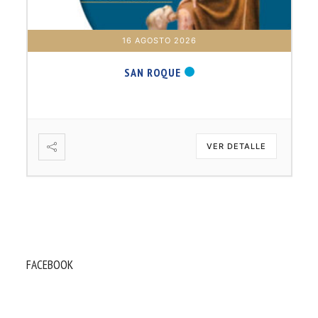
16 AGOSTO 2026
SAN ROQUE
VER DETALLE
FACEBOOK