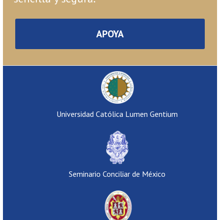
APOYA
Universidad Católica Lumen Gentium
Seminario Conciliar de México