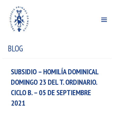
BLOG
SUBSIDIO – HOMILÍA DOMINICAL
DOMINGO 23 DEL T. ORDINARIO.
CICLO B. – 05 DE SEPTIEMBRE
2021