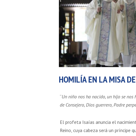
HOMILÍA EN LA MISA DE
“
Un niño nos ha nacido, un hijo se nos 
de Consejero, Dios guerrero, Padre perpe
El profeta Isaías anuncia el nacimient
Reino, cuya cabeza será un príncipe q