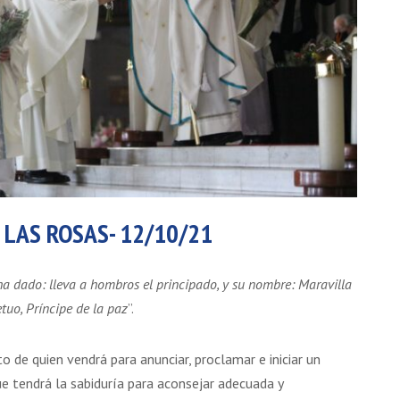
 LAS ROSAS- 12/10/21
ha dado: lleva a hombros el principado, y su nombre: Maravilla
tuo, Príncipe de la paz
”.
o de quien vendrá para anunciar, proclamar e iniciar un
ue tendrá la sabiduría para aconsejar adecuada y