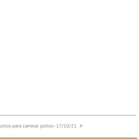
untos para caminar juntos- 17/10/21