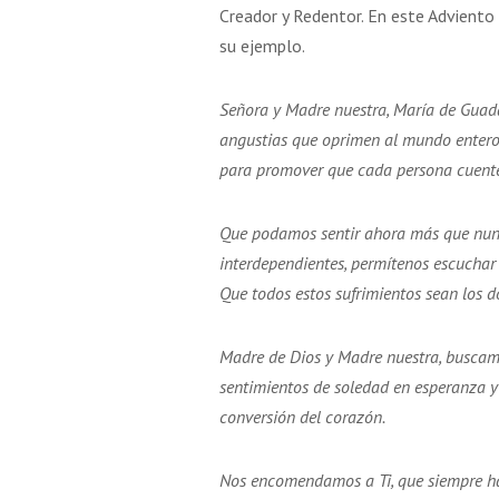
Creador y Redentor. En este Advient
su ejemplo.
Señora y Madre nuestra, María de Guadal
angustias que oprimen al mundo entero,
para promover que cada persona cuente 
Que podamos sentir ahora más que nun
interdependientes, permítenos escuchar y
Que todos estos sufrimientos sean los d
Madre de Dios y Madre nuestra, buscamo
sentimientos de soledad en esperanza 
conversión del corazón.
Nos encomendamos a Ti, que siempre h