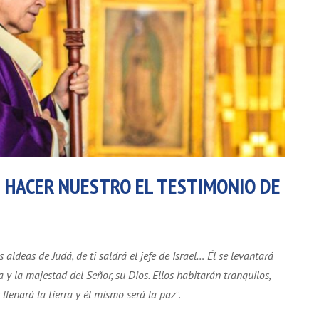
S HACER NUESTRO EL TESTIMONIO DE
s aldeas de Judá, de ti saldrá el jefe de Israel… Él se levantará
 y la majestad del Señor, su Dios. Ellos habitarán tranquilos,
llenará la tierra y él mismo será la paz
”.