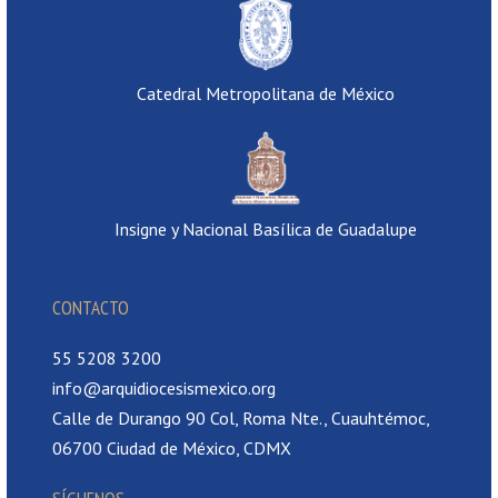
Catedral Metropolitana de México
Insigne y Nacional Basílica de Guadalupe
CONTACTO
55 5208 3200
info@arquidiocesismexico.org
Calle de Durango 90 Col, Roma Nte., Cuauhtémoc,
06700 Ciudad de México, CDMX