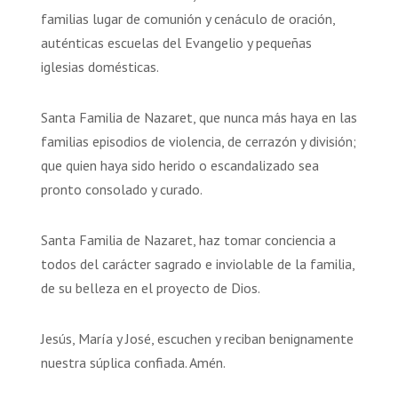
familias lugar de comunión y cenáculo de oración,
auténticas escuelas del Evangelio y pequeñas
iglesias domésticas.
Santa Familia de Nazaret, que nunca más haya en las
familias episodios de violencia, de cerrazón y división;
que quien haya sido herido o escandalizado sea
pronto consolado y curado.
Santa Familia de Nazaret, haz tomar conciencia a
todos del carácter sagrado e inviolable de la familia,
de su belleza en el proyecto de Dios.
Jesús, María y José, escuchen y reciban benignamente
nuestra súplica confiada. Amén.