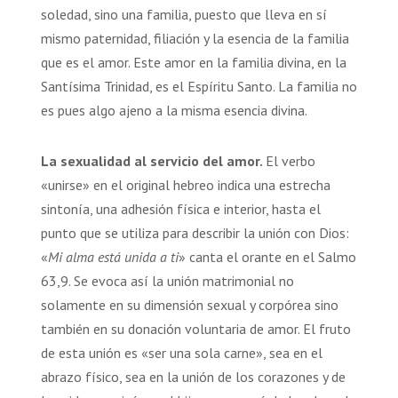
soledad, sino una familia, puesto que lleva en sí
mismo paternidad, filiación y la esencia de la familia
que es el amor. Este amor en la familia divina, en la
Santísima Trinidad, es el Espíritu Santo. La familia no
es pues algo ajeno a la misma esencia divina.
La sexualidad al servicio del amor.
El verbo
«unirse» en el original hebreo indica una estrecha
sintonía, una adhesión física e interior, hasta el
punto que se utiliza para describir la unión con Dios:
«
Mi alma está unida a ti
» canta el orante en el Salmo
63,9. Se evoca así la unión matrimonial no
solamente en su dimensión sexual y corpórea sino
también en su donación voluntaria de amor. El fruto
de esta unión es «ser una sola carne», sea en el
abrazo físico, sea en la unión de los corazones y de