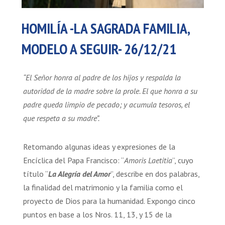
HOMILÍA -LA SAGRADA FAMILIA,
MODELO A SEGUIR- 26/12/21
“El Señor honra al padre de los hijos y respalda la
autoridad de la madre sobre la prole. El que honra a su
padre queda limpio de pecado; y acumula tesoros, el
que respeta a su madre”.
Retomando algunas ideas y expresiones de la
Encíclica del Papa Francisco: “
Amoris Laetitia
”, cuyo
título “
La Alegría del Amor
”, describe en dos palabras,
la finalidad del matrimonio y la familia como el
proyecto de Dios para la humanidad. Expongo cinco
puntos en base a los Nros. 11, 13, y 15 de la