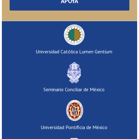
APOYA
Universidad Católica Lumen Gentium
Seminario Conciliar de México
Universidad Pontificia de México