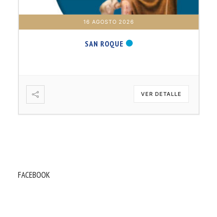
16 AGOSTO 2026
SAN ROQUE
VER DETALLE
FACEBOOK