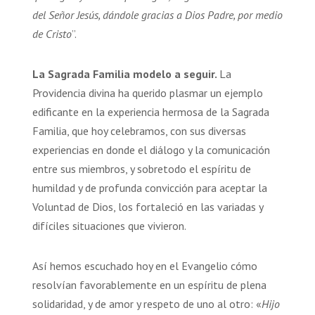
del Señor Jesús, dándole gracias a Dios Padre, por medio
de Cristo
”.
La Sagrada Familia modelo a seguir.
La
Providencia divina ha querido plasmar un ejemplo
edificante en la experiencia hermosa de la Sagrada
Familia, que hoy celebramos, con sus diversas
experiencias en donde el diálogo y la comunicación
entre sus miembros, y sobretodo el espíritu de
humildad y de profunda convicción para aceptar la
Voluntad de Dios, los fortaleció en las variadas y
difíciles situaciones que vivieron.
Así hemos escuchado hoy en el Evangelio cómo
resolvían favorablemente en un espíritu de plena
solidaridad, y de amor y respeto de uno al otro: «
Hijo