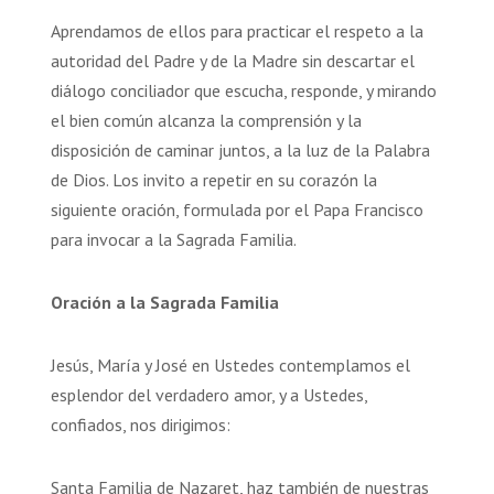
Aprendamos de ellos para practicar el respeto a la
autoridad del Padre y de la Madre sin descartar el
diálogo conciliador que escucha, responde, y mirando
el bien común alcanza la comprensión y la
disposición de caminar juntos, a la luz de la Palabra
de Dios. Los invito a repetir en su corazón la
siguiente oración, formulada por el Papa Francisco
para invocar a la Sagrada Familia.
Oración a la Sagrada Familia
Jesús, María y José en Ustedes contemplamos el
esplendor del verdadero amor, y a Ustedes,
confiados, nos dirigimos:
Santa Familia de Nazaret, haz también de nuestras