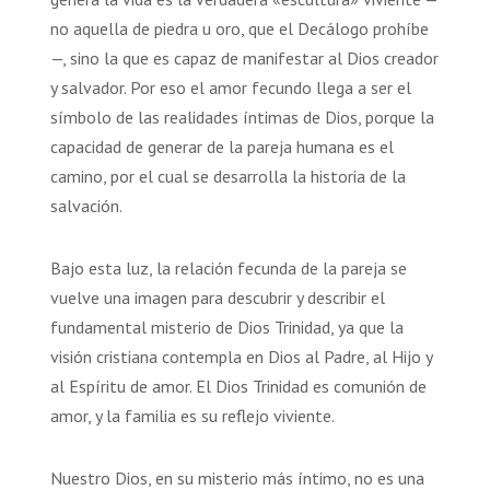
no aquella de piedra u oro, que el Decálogo prohíbe
—, sino la que es capaz de manifestar al Dios creador
y salvador. Por eso el amor fecundo llega a ser el
símbolo de las realidades íntimas de Dios, porque la
capacidad de generar de la pareja humana es el
camino, por el cual se desarrolla la historia de la
salvación.
Bajo esta luz, la relación fecunda de la pareja se
vuelve una imagen para descubrir y describir el
fundamental misterio de Dios Trinidad, ya que la
visión cristiana contempla en Dios al Padre, al Hijo y
al Espíritu de amor. El Dios Trinidad es comunión de
amor, y la familia es su reflejo viviente.
Nuestro Dios, en su misterio más íntimo, no es una