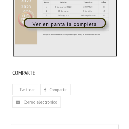
Ver en pantalla completa
COMPARTE
Twittear
Compartir
Correo electrónico
Buscar