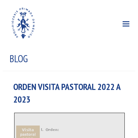
BLOG
ORDEN VISITA PASTORAL 2022 A
2023