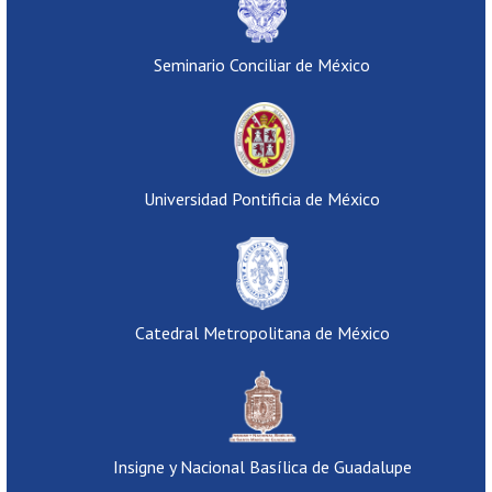
Seminario Conciliar de México
Universidad Pontificia de México
Catedral Metropolitana de México
Insigne y Nacional Basílica de Guadalupe