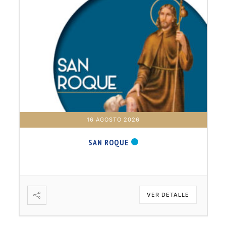
16 AGOSTO 2026
SAN ROQUE
VER DETALLE