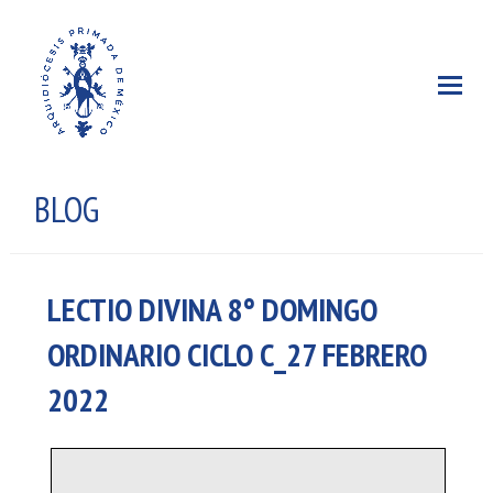
BLOG
LECTIO DIVINA 8° DOMINGO
ORDINARIO CICLO C_27 FEBRERO
2022