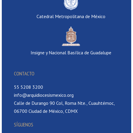
Catedral Metropolitana de México
Insigne y Nacional Basílica de Guadalupe
CONTACTO
55 5208 3200
info@arquidiocesismexico.org
Calle de Durango 90 Col, Roma Nte., Cuauhtémoc,
06700 Ciudad de México, CDMX
SÍGUENOS