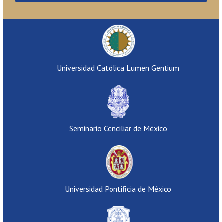
Universidad Católica Lumen Gentium
Seminario Conciliar de México
Universidad Pontificia de México