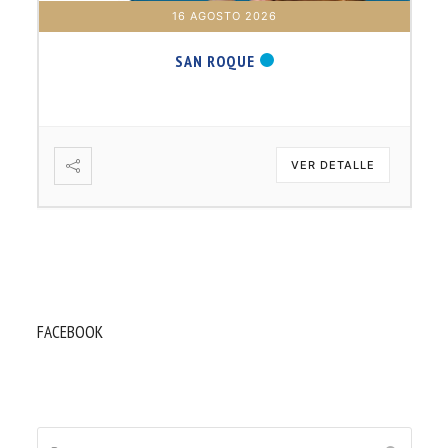
16 AGOSTO 2026
SAN ROQUE
VER DETALLE
FACEBOOK
Buscar