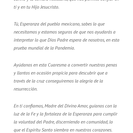
tí y en tu Hijo Jesucristo.
Tú, Esperanza del pueblo mexicano, sabes lo que
necesitamos y estamos seguros de que nos ayudarás a
interpretar lo que Dios Padre espera de nosotros, en esta
prueba mundial de la Pandemia.
Ayúdanos en esta Cuaresma a convertir nuestras penas
y llantos en ocasión propicia para descubrir que a
través de la cruz conseguiremos la alegría de la
resurrección.
En ti confiamos, Madre del Divino Amor, guíanos con la
luz de la Fe y la fortaleza de la Esperanza para cumplir
la voluntad del Padre, discerniendo en comunidad, lo
que el Espíritu Santo siembra en nuestros corazones.