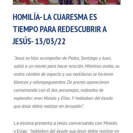
HOMILÍA- LA CUARESMA ES
TIEMPO PARA REDESCUBRIR A
JESÚS- 13/03/22
“Jesús se hizo acompañar de Pedro, Santiago y Juan,
subió a un monte para hacer oración. Mientras oraba, su
rostro cambio de aspecto y sus vestiduras se hicieron
blancas y relampagueantes. De pronto aparecieron
conversando con él dos personajes, rodeados de
esplendor: eran Moisés y Elías. Y hablaban del éxodo
que Jesús debía realizar en Jerusalén”.
La escena presenta a Jesús conversando con Moisés
y Elías: “
hablaban del éxodo que Jesús debía realizar en