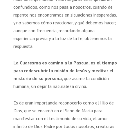
confundidos, como nos pasa a nosotros, cuando de
repente nos encontramos en situaciones inesperadas,
y no sabemos cómo reaccionar, y qué debemos hacer;
aunque con frecuencia, recordando alguna
experiencia previa y a la luz de la fe, obtenemos la
respuesta.
La Cuaresma es camino a la Pascua
,
es el tiempo
para redescubrir la misión de Jesús y meditar el
misterio de su persona,
que asume la condición
humana, sin dejar la naturaleza divina.
Es de gran importancia reconocerlo como el Hijo de
Dios, que se encarnó en el Seno de María para
manifestar con el testimonio de su vida, el amor
infinito de Dios Padre por todos nosotros, creaturas