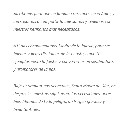
Auxílianos para que en familia crezcamos en el Amor, y
aprendamos a compartir lo que somos y tenemos con
nuestros hermanos más necesitados.
A ti nos encomendamos, Madre de la Iglesia, para ser
buenos y fieles discípulos de Jesucristo, como tú
ejemplarmente lo fuiste; y convertirnos en sembradores
y promotores de la paz.
Bajo tu amparo nos acogemos, Santa Madre de Dios, no
desprecies nuestras súplicas en las necesidades, antes
bien líbranos de todo peligro, oh Virgen gloriosa y
bendita. Amén.