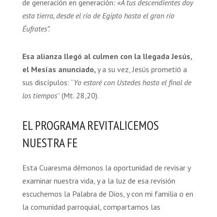
de generación en generación:
«A tus descendientes doy
esta tierra, desde el río de Egipto hasta el gran río
Éufrates”.
Esa alianza llegó al culmen con la llegada Jesús,
el Mesías anunciado,
y a su vez, Jesús prometió a
sus discípulos: “
Yo estaré con Ustedes hasta el final de
los tiempos
” (Mt. 28,20).
EL PROGRAMA REVITALICEMOS
NUESTRA FE
Esta Cuaresma démonos la oportunidad de revisar y
examinar nuestra vida, y a la luz de esa revisión
escuchemos la Palabra de Dios, y con mi familia o en
la comunidad parroquial, compartamos las