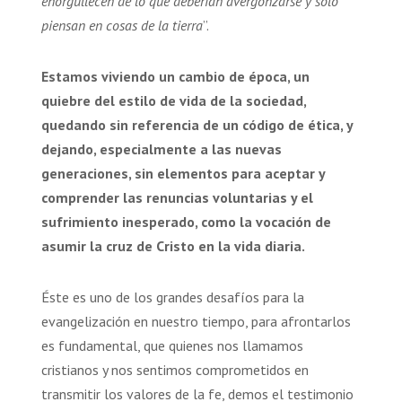
enorgullecen de lo que deberían avergonzarse y sólo
piensan en cosas de la tierra
”.
Estamos viviendo un cambio de época, un
quiebre del estilo de vida de la sociedad,
quedando sin referencia de un código de ética, y
dejando, especialmente a las nuevas
generaciones, sin elementos para aceptar y
comprender las renuncias voluntarias y el
sufrimiento inesperado, como la vocación de
asumir la cruz de Cristo en la vida diaria.
Éste es uno de los grandes desafíos para la
evangelización en nuestro tiempo, para afrontarlos
es fundamental, que quienes nos llamamos
cristianos y nos sentimos comprometidos en
transmitir los valores de la fe, demos el testimonio