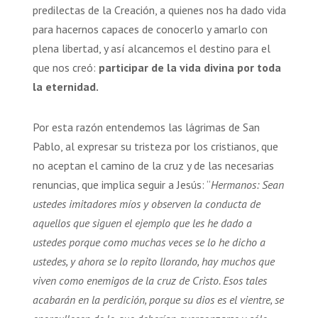
predilectas de la Creación, a quienes nos ha dado vida
para hacernos capaces de conocerlo y amarlo con
plena libertad, y así alcancemos el destino para el
que nos creó:
participar de la vida divina por toda
la eternidad.
Por esta razón entendemos las lágrimas de San
Pablo, al expresar su tristeza por los cristianos, que
no aceptan el camino de la cruz y de las necesarias
renuncias, que implica seguir a Jesús: “
Hermanos: Sean
ustedes imitadores míos y observen la conducta de
aquellos que siguen el ejemplo que les he dado a
ustedes porque como muchas veces se lo he dicho a
ustedes, y ahora se lo repito llorando, hay muchos que
viven como enemigos de la cruz de Cristo. Esos tales
acabarán en la perdición, porque su dios es el vientre, se