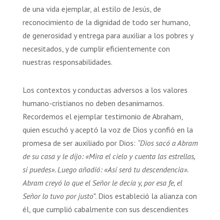
de una vida ejemplar, al estilo de Jesús, de
reconocimiento de la dignidad de todo ser humano,
de generosidad y entrega para auxiliar a los pobres y
necesitados, y de cumplir eficientemente con
nuestras responsabilidades.
Los contextos y conductas adversos a los valores
humano-cristianos no deben desanimarnos.
Recordemos el ejemplar testimonio de Abraham,
quien escuchó y aceptó la voz de Dios y confió en la
promesa de ser auxiliado por Dios:
“Dios sacó a Abram
de su casa y le dijo: «Mira el cielo y cuenta las estrellas,
si puedes». Luego añadió: «Así será tu descendencia».
Abram creyó lo que el Señor le decía y, por esa fe, el
Señor lo tuvo por justo”
. Dios estableció la alianza con
él, que cumplió cabalmente con sus descendientes