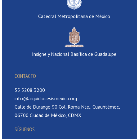
Catedral Metropolitana de México
Insigne y Nacional Basílica de Guadalupe
CONTACTO
55 5208 3200
info@arquidiocesismexico.org
Calle de Durango 90 Col, Roma Nte., Cuauhtémoc,
06700 Ciudad de México, CDMX
SÍGUENOS