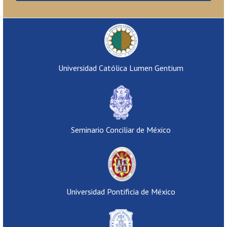
Universidad Católica Lumen Gentium
Seminario Conciliar de México
Universidad Pontificia de México