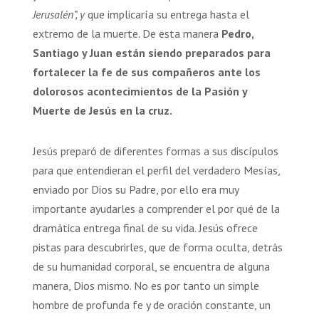
Jerusalén”, y
que implicaría su entrega hasta el
extremo de la muerte
.
De esta manera
Pedro,
Santiago y Juan están siendo preparados para
fortalecer la fe de sus compañeros ante los
dolorosos acontecimientos de la Pasión y
Muerte de Jesús en la cruz.
Jesús preparó de diferentes formas a sus discípulos
para que entendieran el perfil del verdadero Mesías,
enviado por Dios su Padre, por ello era muy
importante ayudarles a comprender el por qué de la
dramática entrega final de su vida. Jesús ofrece
pistas para descubrirles, que de forma oculta, detrás
de su humanidad corporal, se encuentra de alguna
manera, Dios mismo. No es por tanto un simple
hombre de profunda fe y de oración constante, un