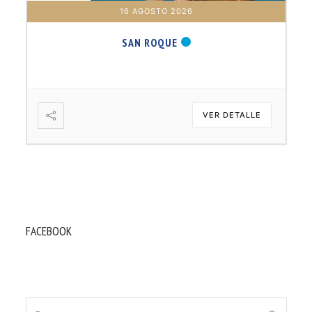
16 AGOSTO 2026
SAN ROQUE
VER DETALLE
FACEBOOK
Buscar