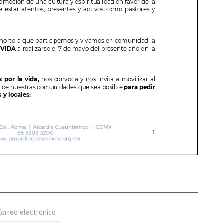
Correo electrónico