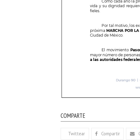
COMPARTE
Twittear
Compartir