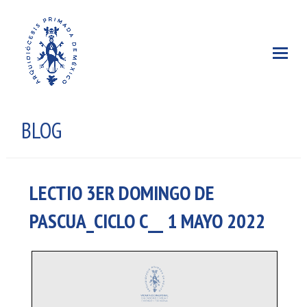
BLOG
LECTIO 3ER DOMINGO DE
PASCUA_CICLO C__ 1 MAYO 2022