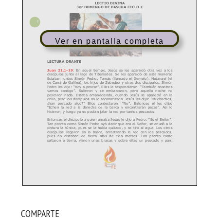
Ver en pantalla completa
COMPARTE