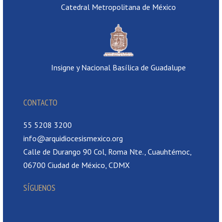
Catedral Metropolitana de México
Insigne y Nacional Basílica de Guadalupe
CONTACTO
55 5208 3200
info@arquidiocesismexico.org
Calle de Durango 90 Col, Roma Nte., Cuauhtémoc,
06700 Ciudad de México, CDMX
SÍGUENOS