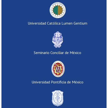
Universidad Católica Lumen Gentium
Seminario Conciliar de México
Universidad Pontificia de México