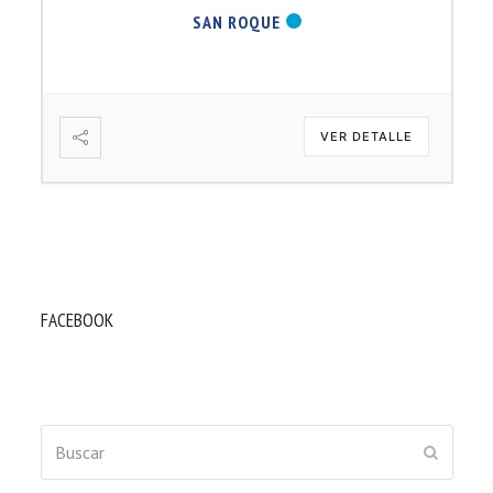
SAN ROQUE
VER DETALLE
FACEBOOK
Buscar
ENVIAR