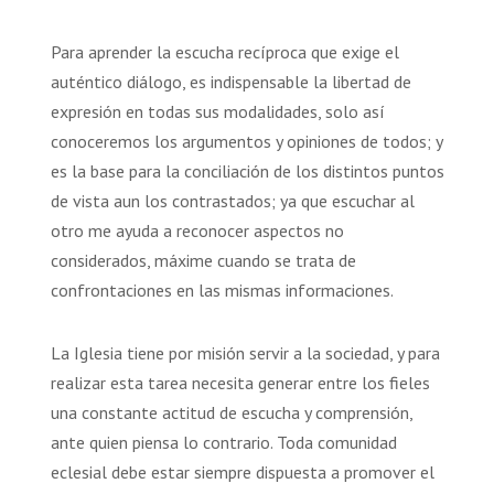
Para aprender la escucha recíproca que exige el
auténtico diálogo, es indispensable la libertad de
expresión en todas sus modalidades, solo así
conoceremos los argumentos y opiniones de todos; y
es la base para la conciliación de los distintos puntos
de vista aun los contrastados; ya que escuchar al
otro me ayuda a reconocer aspectos no
considerados, máxime cuando se trata de
confrontaciones en las mismas informaciones.
La Iglesia tiene por misión servir a la sociedad, y para
realizar esta tarea necesita generar entre los fieles
una constante actitud de escucha y comprensión,
ante quien piensa lo contrario. Toda comunidad
eclesial debe estar siempre dispuesta a promover el