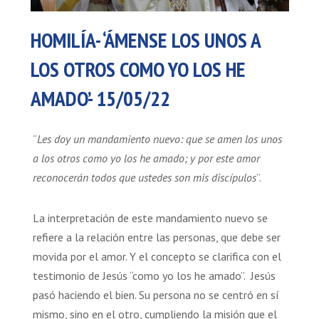
HOMILÍA- ‘ÁMENSE LOS UNOS A
LOS OTROS COMO YO LOS HE
AMADO’- 15/05/22
“
Les doy un mandamiento nuevo: que se amen los unos
a los otros como yo los he amado; y por este amor
reconocerán todos que ustedes son mis discípulos
”.
La interpretación de este mandamiento nuevo se
refiere a la relación entre las personas, que debe ser
movida por el amor. Y el concepto se clarifica con el
testimonio de Jesús “como yo los he amado”. Jesús
pasó haciendo el bien. Su persona no se centró en sí
mismo, sino en el otro, cumpliendo la misión que el