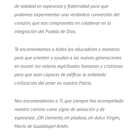
de soledad en esperanza y fraternidad para que
podamos experimentar una verdadera conversión del
corazón, que nos comprometa en colaborar en la
integración del Pueblo de Dios.
Te encomendamos a todos los educadores y maestros
para que orienten y ayuden a las nuevas generaciones
en asumir los valores espirituales humanos y cristianos
para que sean capaces de edificar la anhelada
civilización del amor en nuestra Patria.
Nos encomendamos a Ti, que siempre has acompañado
nuestro camino como signo de salvación y de
esperanza. ¡Oh clemente, oh piadosa, oh dulce Virgen,
María de Guadalupe! Amén.