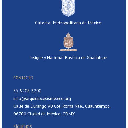
Catedral Metropolitana de México
Insigne y Nacional Basílica de Guadalupe
CONTACTO
55 5208 3200
info@arquidiocesismexico.org
Calle de Durango 90 Col, Roma Nte., Cuauhtémoc,
06700 Ciudad de México, CDMX
SÍGUENOS