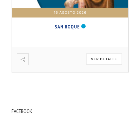
17 AGOSTO 2026
B. BARTOLOMÉ DÍAS LAUREL
VER DETALLE
FACEBOOK