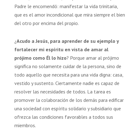
Padre le encomendó: manifestar la vida trinitaria,
que es el amor incondicional que mira siempre el bien
del otro por encima del propio.
¿
Acudo a Jesús, para aprender de su ejemplo y
fortalecer mi espíritu en vista de amar al
prójimo como Él lo hizo
? Porque amar al prójimo
significa no solamente cuidar de la persona, sino de
todo aquello que necesita para una vida digna: casa,
vestido y sustento. Ciertamente nadie es capaz de
resolver las necesidades de todos. La tarea es
promover la colaboración de los demás para edificar
una sociedad con espíritu solidario y subsidiario que
ofrezca las condiciones favorables a todos sus
miembros.