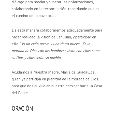
diálogo para mediar y superar las polarizaciones,
colaborando en la reconciliación, recordando que es
el camino de la paz social.
De esta manera colaboraremos adecuadamente para
hacer realidad la visión de San Juan, y participar en
ella: “
Vi un cielo nuevo y una tierra nueva…Es la
morada de Dios con los hombres; vivirá con ellos como
su Dios y ellos serán su pueblo
”.
Acudamos a Nuestra Madre, María de Guadalupe,
quien ya participa en plenitud de la morada de Dios,
para que nos auxilie en nuestro caminar hacia la Casa
del Padre.
ORACIÓN