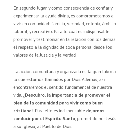
En segundo lugar, y como consecuencia de confiar y
experimentar la ayuda divina, es comprometernos a
vivir en comunidad: familia, vecindad, colonia, ámbito
laboral, y recreativo. Para lo cual es indispensable
promover y testimoniar en la relación con los demás,
el respeto a la dignidad de toda persona, desde los
valores de la Justicia y la Verdad.
La acción comunitaria y organizada es la gran labor a
la que estamos llamados por Dios. Además, así
encontraremos el sentido fundamental de nuestra
vida. ¿
Descubro, la importancia de promover el
bien de la comunidad para vivir como buen
cristiano
? Para ello es indispensable
dejarnos
conducir por el Espíritu Santo
, prometido por Jesús
a su Iglesia, al Pueblo de Dios.