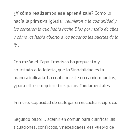
¿
Y cómo realizamos ese aprendizaje
? Como lo
hacía la primitiva Iglesia: “
reunieron a la comunidad y
les contaron lo que había hecho Dios por medio de ellos
y cómo les había abierto a los paganos las puertas de la
fe
”.
Con razón el Papa Francisco ha propuesto y
solicitado a la Iglesia, que la Sinodalidad es la
manera indicada. La cual consiste en caminar juntos,
y para ello se requiere tres pasos fundamentales:
Primero: Capacidad de dialogar en escucha recíproca.
Segundo paso: Discernir en común para clarificar las
situaciones, conflictos, y necesidades del Pueblo de