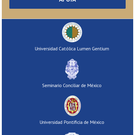
Universidad Católica Lumen Gentium
Seminario Conciliar de México
Universidad Pontificia de México