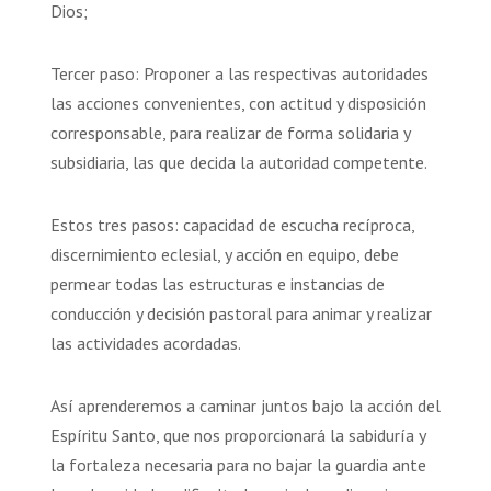
Dios;
Tercer paso: Proponer a las respectivas autoridades
las acciones convenientes, con actitud y disposición
corresponsable, para realizar de forma solidaria y
subsidiaria, las que decida la autoridad competente.
Estos tres pasos: capacidad de escucha recíproca,
discernimiento eclesial, y acción en equipo, debe
permear todas las estructuras e instancias de
conducción y decisión pastoral para animar y realizar
las actividades acordadas.
Así aprenderemos a caminar juntos bajo la acción del
Espíritu Santo, que nos proporcionará la sabiduría y
la fortaleza necesaria para no bajar la guardia ante