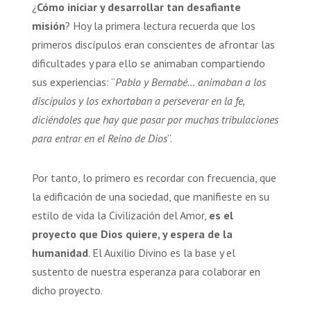
¿
Cómo iniciar y desarrollar tan desafiante
misión
? Hoy la primera lectura recuerda que los
primeros discípulos eran conscientes de afrontar las
dificultades y para ello se animaban compartiendo
sus experiencias: “
Pablo y Bernabé… animaban a los
discípulos y los exhortaban a perseverar en la fe,
diciéndoles que hay que pasar por muchas tribulaciones
para entrar en el Reino de Dios
”.
Por tanto, lo primero es recordar con frecuencia, que
la edificación de una sociedad, que manifieste en su
estilo de vida la Civilización del Amor,
es el
proyecto que Dios quiere, y espera de la
humanidad
. El Auxilio Divino es la base y el
sustento de nuestra esperanza para colaborar en
dicho proyecto.