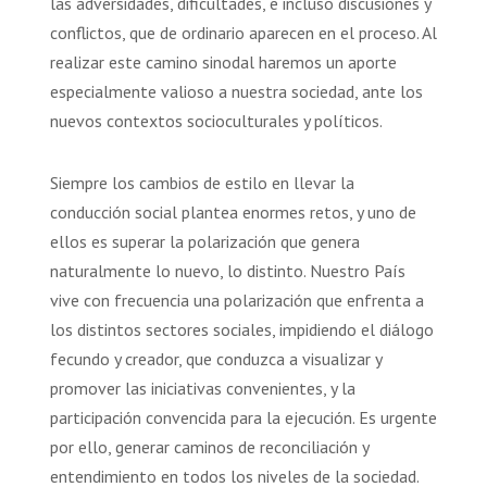
las adversidades, dificultades, e incluso discusiones y
conflictos, que de ordinario aparecen en el proceso. Al
realizar este camino sinodal haremos un aporte
especialmente valioso a nuestra sociedad, ante los
nuevos contextos socioculturales y políticos.
Siempre los cambios de estilo en llevar la
conducción social plantea enormes retos, y uno de
ellos es superar la polarización que genera
naturalmente lo nuevo, lo distinto. Nuestro País
vive con frecuencia una polarización que enfrenta a
los distintos sectores sociales, impidiendo el diálogo
fecundo y creador, que conduzca a visualizar y
promover las iniciativas convenientes, y la
participación convencida para la ejecución. Es urgente
por ello, generar caminos de reconciliación y
entendimiento en todos los niveles de la sociedad.