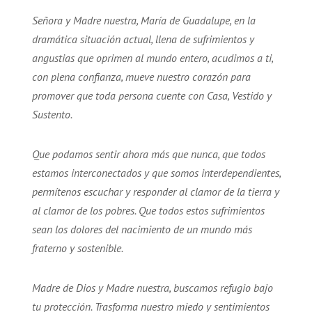
Señora y Madre nuestra, María de Guadalupe, en la
dramática situación actual, llena de sufrimientos y
angustias que oprimen al mundo entero, acudimos a ti,
con plena confianza, mueve nuestro corazón para
promover que toda persona cuente con Casa, Vestido y
Sustento.
Que podamos sentir ahora más que nunca, que todos
estamos interconectados y que somos interdependientes,
permítenos escuchar y responder al clamor de la tierra y
al clamor de los pobres. Que todos estos sufrimientos
sean los dolores del nacimiento de un mundo más
fraterno y sostenible.
Madre de Dios y Madre nuestra, buscamos refugio bajo
tu protección. Trasforma nuestro miedo y sentimientos