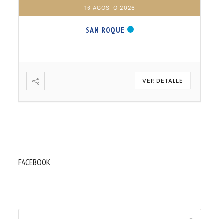
16 AGOSTO 2026
SAN ROQUE
VER DETALLE
FACEBOOK
Buscar