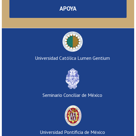
APOYA
Universidad Católica Lumen Gentium
Seminario Conciliar de México
Universidad Pontificia de México