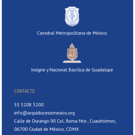
Catedral Metropolitana de México
Insigne y Nacional Basílica de Guadalupe
CONTACTO
55 5208 3200
info@arquidiocesismexico.org
Calle de Durango 90 Col, Roma Nte., Cuauhtémoc,
06700 Ciudad de México, CDMX