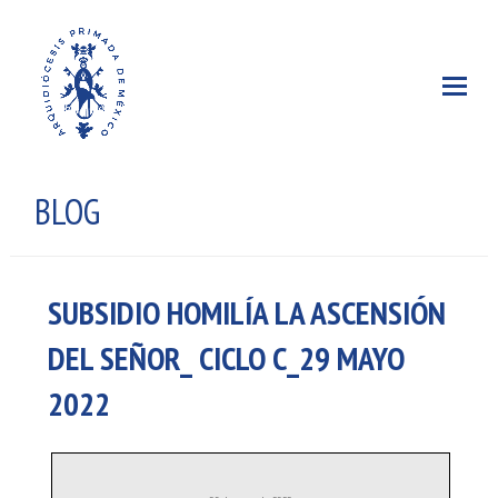
BLOG
SUBSIDIO HOMILÍA LA ASCENSIÓN
DEL SEÑOR_ CICLO C_29 MAYO
2022