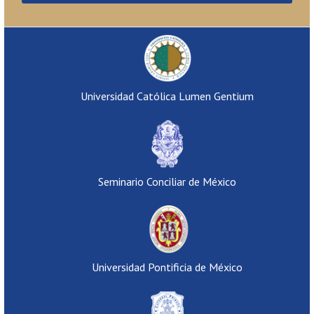
Universidad Católica Lumen Gentium
Seminario Conciliar de México
Universidad Pontificia de México