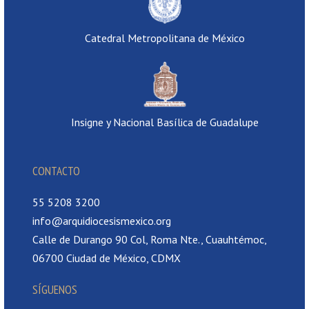
Catedral Metropolitana de México
Insigne y Nacional Basílica de Guadalupe
CONTACTO
55 5208 3200
info@arquidiocesismexico.org
Calle de Durango 90 Col, Roma Nte., Cuauhtémoc,
06700 Ciudad de México, CDMX
SÍGUENOS