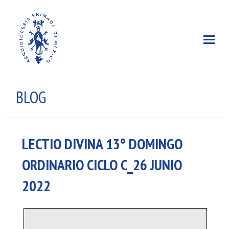
BLOG
LECTIO DIVINA 13° DOMINGO
ORDINARIO CICLO C_26 JUNIO
2022