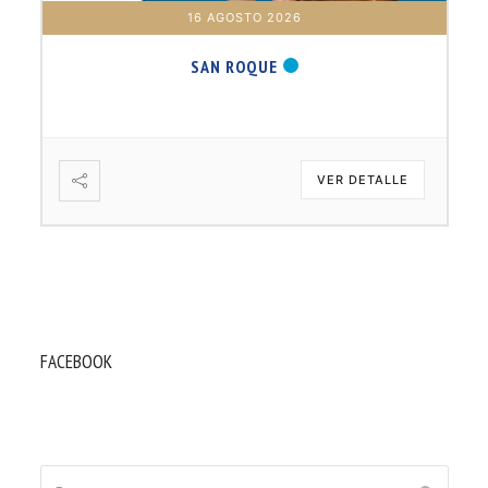
16 AGOSTO 2026
SAN ROQUE
VER DETALLE
FACEBOOK
Buscar