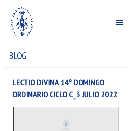
BLOG
LECTIO DIVINA 14° DOMINGO
ORDINARIO CICLO C_3 JULIO 2022