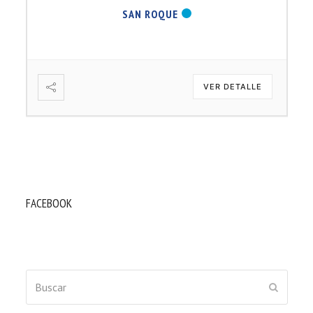
SAN ROQUE
VER DETALLE
FACEBOOK
Buscar
ENVIAR