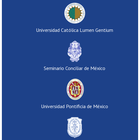
Universidad Católica Lumen Gentium
Seminario Conciliar de México
Universidad Pontificia de México