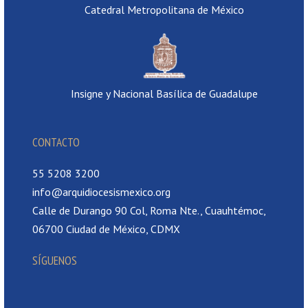
Catedral Metropolitana de México
Insigne y Nacional Basílica de Guadalupe
CONTACTO
55 5208 3200
info@arquidiocesismexico.org
Calle de Durango 90 Col, Roma Nte., Cuauhtémoc,
06700 Ciudad de México, CDMX
SÍGUENOS