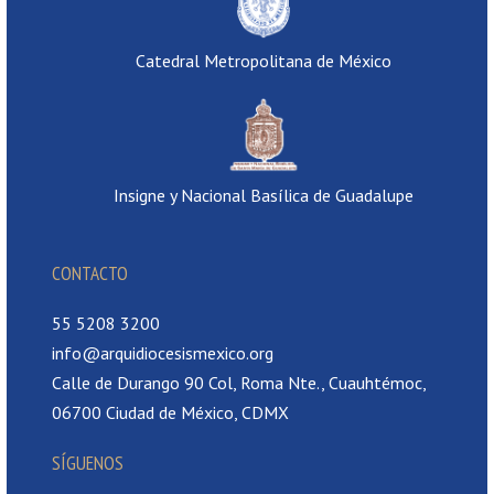
Catedral Metropolitana de México
Insigne y Nacional Basílica de Guadalupe
CONTACTO
55 5208 3200
info@arquidiocesismexico.org
Calle de Durango 90 Col, Roma Nte., Cuauhtémoc,
06700 Ciudad de México, CDMX
SÍGUENOS