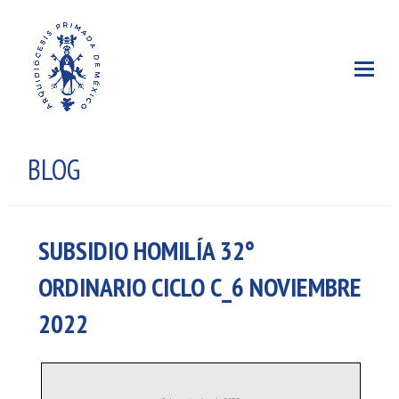
BLOG
SUBSIDIO HOMILÍA 32°
ORDINARIO CICLO C_6 NOVIEMBRE
2022