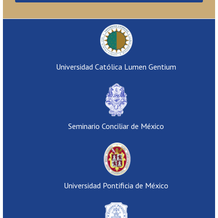
Universidad Católica Lumen Gentium
Seminario Conciliar de México
Universidad Pontificia de México