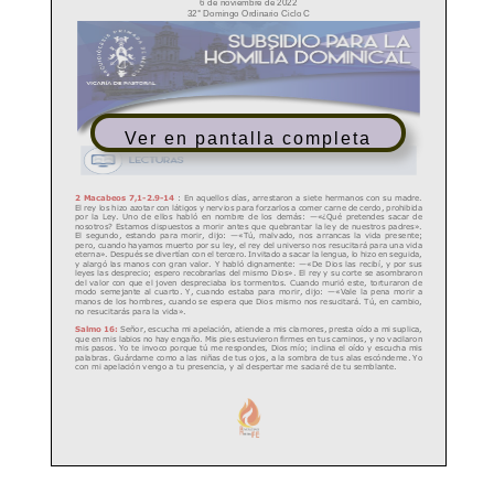
Ver en pantalla completa