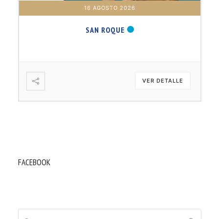
16 AGOSTO 2026
SAN ROQUE
VER DETALLE
FACEBOOK
Buscar