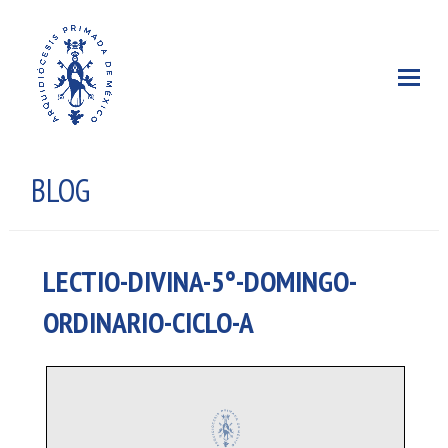
BLOG
LECTIO-DIVINA-5°-DOMINGO-
ORDINARIO-CICLO-A