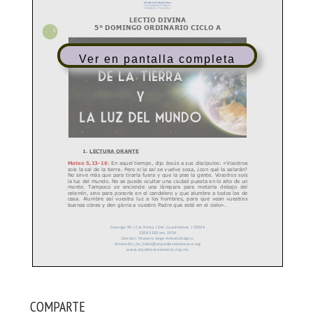
Ver en pantalla completa
COMPARTE