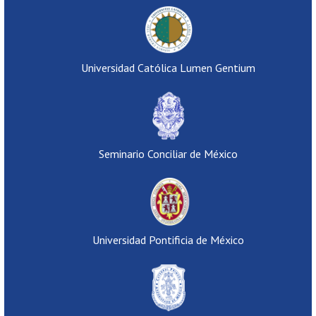
Universidad Católica Lumen Gentium
Seminario Conciliar de México
Universidad Pontificia de México