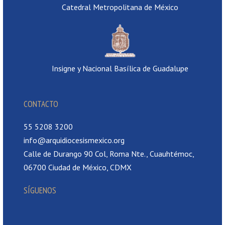
Catedral Metropolitana de México
Insigne y Nacional Basílica de Guadalupe
CONTACTO
55 5208 3200
info@arquidiocesismexico.org
Calle de Durango 90 Col, Roma Nte., Cuauhtémoc,
06700 Ciudad de México, CDMX
SÍGUENOS