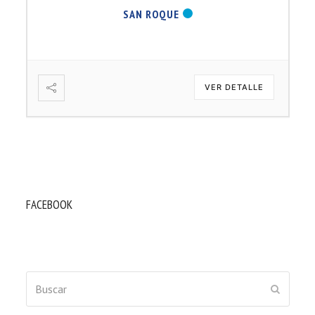
SAN ROQUE
VER DETALLE
FACEBOOK
Buscar
ENVIAR