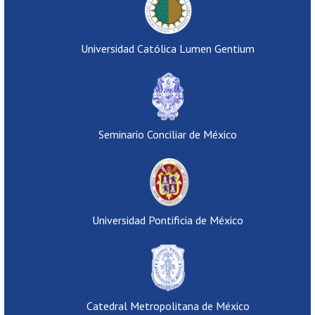
Universidad Católica Lumen Gentium
Seminario Conciliar de México
Universidad Pontificia de México
Catedral Metropolitana de México