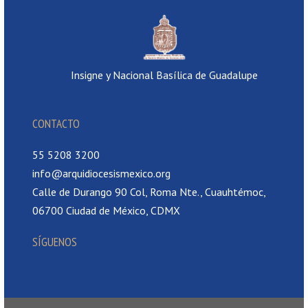
Insigne y Nacional Basílica de Guadalupe
CONTACTO
55 5208 3200
info@arquidiocesismexico.org
Calle de Durango 90 Col, Roma Nte., Cuauhtémoc,
06700 Ciudad de México, CDMX
SÍGUENOS