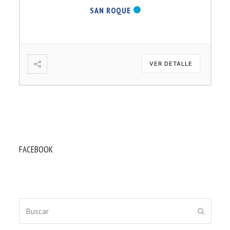
SAN ROQUE
VER DETALLE
FACEBOOK
Buscar
ENVIAR