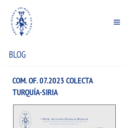
BLOG
COM. OF. 07.2023 COLECTA
TURQUÍA-SIRIA