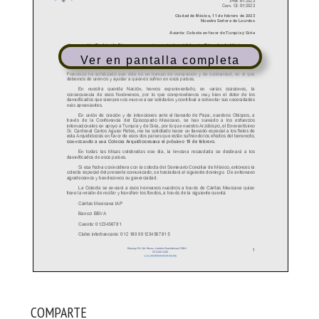
Ver en pantalla completa
COMPARTE