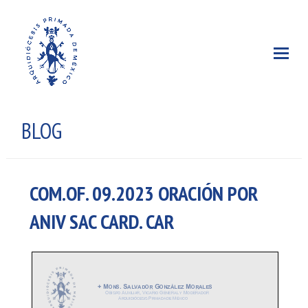
BLOG
COM.OF. 09.2023 ORACIÓN POR
ANIV SAC CARD. CAR