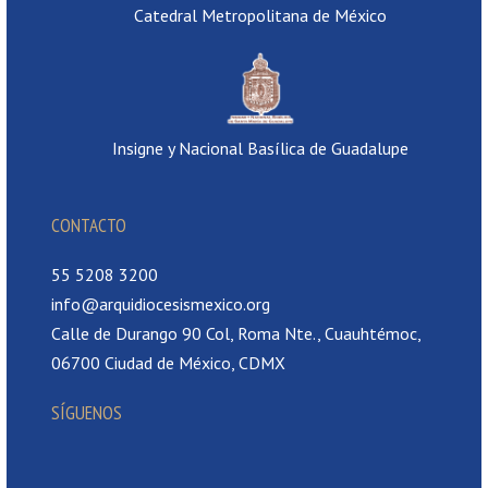
Catedral Metropolitana de México
Insigne y Nacional Basílica de Guadalupe
CONTACTO
55 5208 3200
info@arquidiocesismexico.org
Calle de Durango 90 Col, Roma Nte., Cuauhtémoc,
06700 Ciudad de México, CDMX
SÍGUENOS