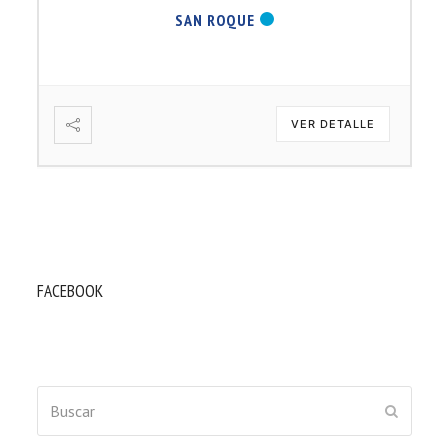
SAN ROQUE
VER DETALLE
FACEBOOK
Buscar
ENVIAR