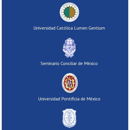
Universidad Católica Lumen Gentium
Seminario Conciliar de México
Universidad Pontificia de México