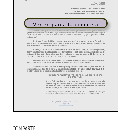
Ver en pantalla completa
COMPARTE