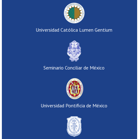
Universidad Católica Lumen Gentium
Seminario Conciliar de México
Universidad Pontificia de México