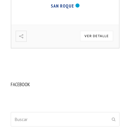
SAN ROQUE
VER DETALLE
FACEBOOK
Buscar
ENVIAR