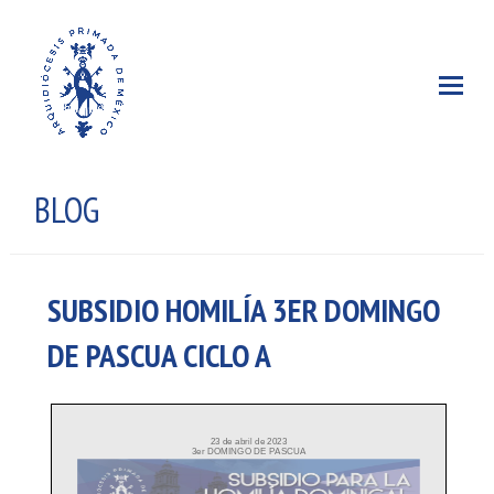
BLOG
SUBSIDIO HOMILÍA 3ER DOMINGO
DE PASCUA CICLO A