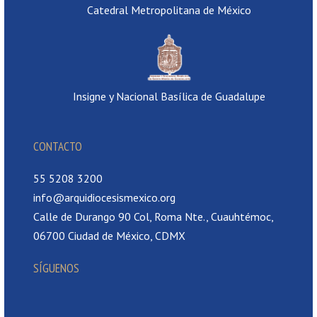
Catedral Metropolitana de México
Insigne y Nacional Basílica de Guadalupe
CONTACTO
55 5208 3200
info@arquidiocesismexico.org
Calle de Durango 90 Col, Roma Nte., Cuauhtémoc,
06700 Ciudad de México, CDMX
SÍGUENOS