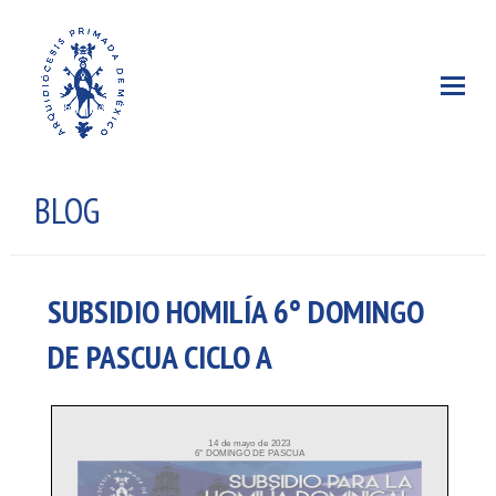
BLOG
SUBSIDIO HOMILÍA 6° DOMINGO
DE PASCUA CICLO A