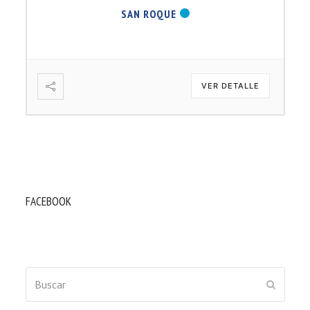
SAN ROQUE
VER DETALLE
FACEBOOK
Buscar
ENVIAR