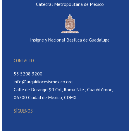
Catedral Metropolitana de México
Insigne y Nacional Basílica de Guadalupe
CONTACTO
55 5208 3200
info@arquidiocesismexico.org
Calle de Durango 90 Col, Roma Nte., Cuauhtémoc,
06700 Ciudad de México, CDMX
SÍGUENOS