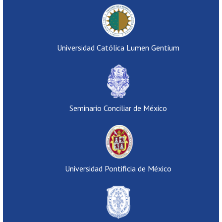
Universidad Católica Lumen Gentium
Seminario Conciliar de México
Universidad Pontificia de México