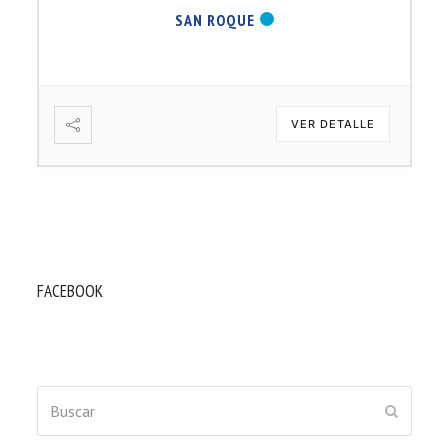
SAN ROQUE
VER DETALLE
FACEBOOK
Buscar
ENVIAR