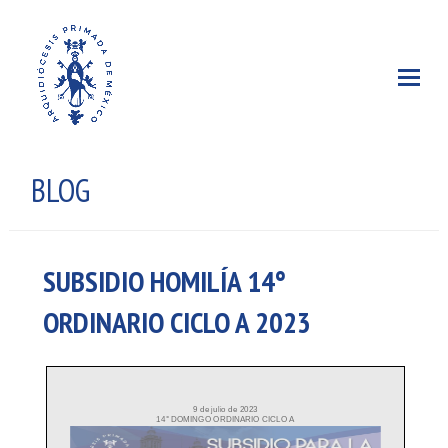
BLOG
SUBSIDIO HOMILÍA 14°
ORDINARIO CICLO A 2023