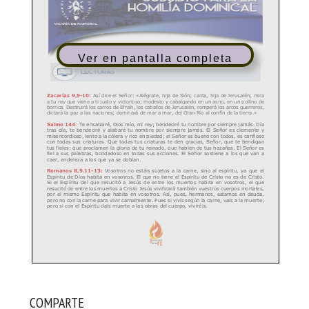
Ver en pantalla completa
COMPARTE