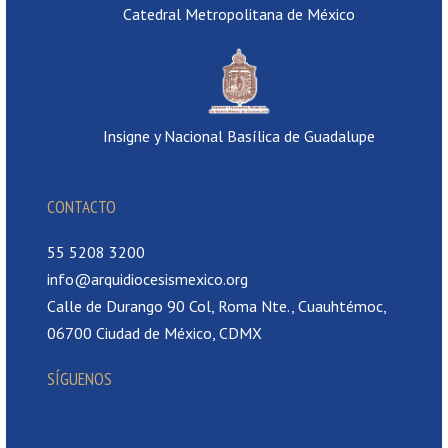
Catedral Metropolitana de México
Insigne y Nacional Basílica de Guadalupe
CONTACTO
55 5208 3200
info@arquidiocesismexico.org
Calle de Durango 90 Col, Roma Nte., Cuauhtémoc,
06700 Ciudad de México, CDMX
SÍGUENOS