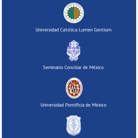
Universidad Católica Lumen Gentium
Seminario Conciliar de México
Universidad Pontificia de México