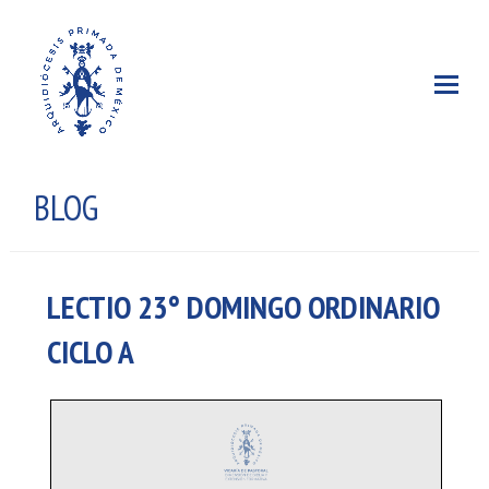
BLOG
LECTIO 23° DOMINGO ORDINARIO
CICLO A