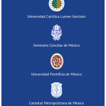
Universidad Católica Lumen Gentium
Seminario Conciliar de México
Universidad Pontificia de México
Catedral Metropolitana de México