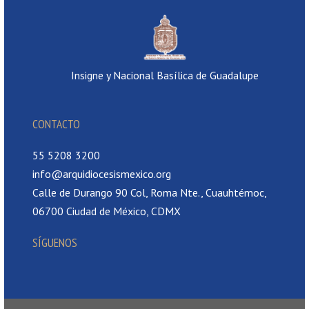
Insigne y Nacional Basílica de Guadalupe
CONTACTO
55 5208 3200
info@arquidiocesismexico.org
Calle de Durango 90 Col, Roma Nte., Cuauhtémoc,
06700 Ciudad de México, CDMX
SÍGUENOS