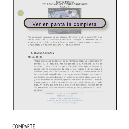
Ver en pantalla completa
COMPARTE