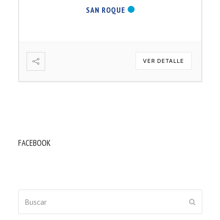
SAN ROQUE
VER DETALLE
FACEBOOK
Buscar
ENVIAR