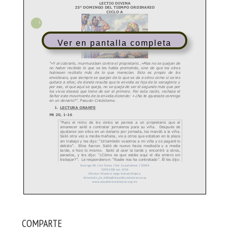
Ver en pantalla completa
COMPARTE