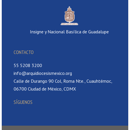
Insigne y Nacional Basílica de Guadalupe
CONTACTO
55 5208 3200
info@arquidiocesismexico.org
Calle de Durango 90 Col, Roma Nte., Cuauhtémoc,
06700 Ciudad de México, CDMX
SÍGUENOS