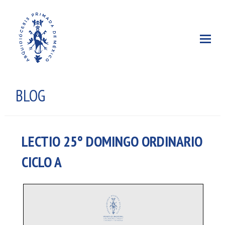
BLOG
LECTIO 25° DOMINGO ORDINARIO
CICLO A