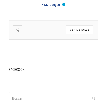
SAN ROQUE
VER DETALLE
FACEBOOK
Buscar
ENVIAR