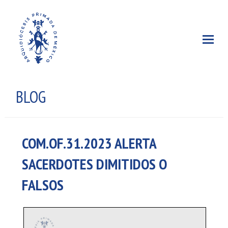
BLOG
COM.OF.31.2023 ALERTA
SACERDOTES DIMITIDOS O
FALSOS