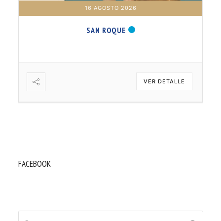
16 AGOSTO 2026
SAN ROQUE
VER DETALLE
FACEBOOK
Buscar