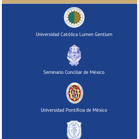
Universidad Católica Lumen Gentium
Seminario Conciliar de México
Universidad Pontificia de México