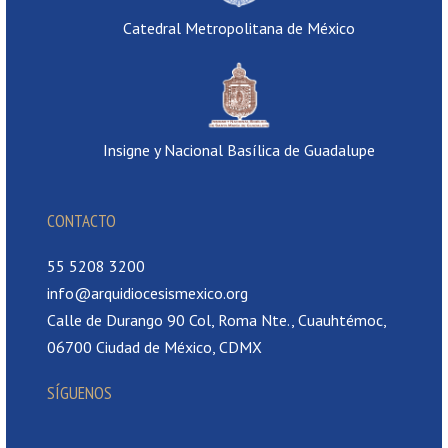
Catedral Metropolitana de México
Insigne y Nacional Basílica de Guadalupe
CONTACTO
55 5208 3200
info@arquidiocesismexico.org
Calle de Durango 90 Col, Roma Nte., Cuauhtémoc,
06700 Ciudad de México, CDMX
SÍGUENOS