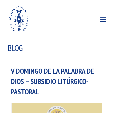
BLOG
V DOMINGO DE LA PALABRA DE
DIOS – SUBSIDIO LITÚRGICO-
PASTORAL