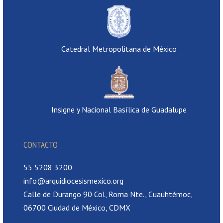
Catedral Metropolitana de México
Insigne y Nacional Basílica de Guadalupe
CONTACTO
55 5208 3200
info@arquidiocesismexico.org
Calle de Durango 90 Col, Roma Nte., Cuauhtémoc,
06700 Ciudad de México, CDMX