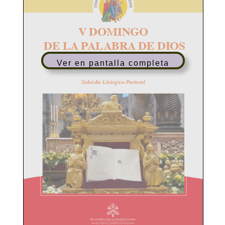
Ver en pantalla completa