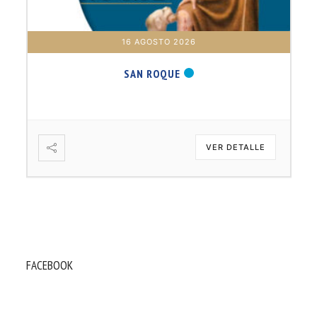
16 AGOSTO 2026
SAN ROQUE
VER DETALLE
FACEBOOK