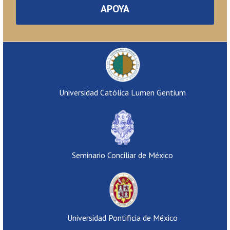
APOYA
Universidad Católica Lumen Gentium
Seminario Conciliar de México
Universidad Pontificia de México