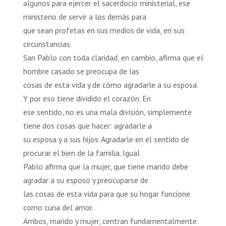
algunos para ejercer el sacerdocio ministerial, ese
ministerio de servir a los demás para
que sean profetas en sus medios de vida, en sus
circunstancias.
San Pablo con toda claridad, en cambio, afirma que el
hombre casado se preocupa de las
cosas de esta vida y de cómo agradarle a su esposa.
Y por eso tiene dividido el corazón. En
ese sentido, no es una mala división, simplemente
tiene dos cosas que hacer: agradarle a
su esposa y a sus hijos. Agradarle en el sentido de
procurar el bien de la familia. Igual
Pablo afirma que la mujer, que tiene marido debe
agradar a su esposo y preocuparse de
las cosas de esta vida para que su hogar funcione
como cuna del amor.
Ambos, marido y mujer, centran fundamentalmente