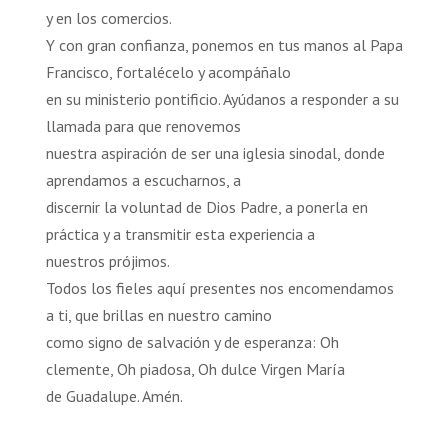
y en los comercios.
Y con gran confianza, ponemos en tus manos al Papa
Francisco, fortalécelo y acompáñalo
en su ministerio pontificio. Ayúdanos a responder a su
llamada para que renovemos
nuestra aspiración de ser una iglesia sinodal, donde
aprendamos a escucharnos, a
discernir la voluntad de Dios Padre, a ponerla en
práctica y a transmitir esta experiencia a
nuestros prójimos.
Todos los fieles aquí presentes nos encomendamos
a ti, que brillas en nuestro camino
como signo de salvación y de esperanza: Oh
clemente, Oh piadosa, Oh dulce Virgen María
de Guadalupe. Amén.