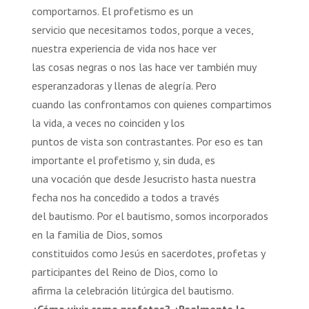
comportarnos. El profetismo es un
servicio que necesitamos todos, porque a veces,
nuestra experiencia de vida nos hace ver
las cosas negras o nos las hace ver también muy
esperanzadoras y llenas de alegría. Pero
cuando las confrontamos con quienes compartimos
la vida, a veces no coinciden y los
puntos de vista son contrastantes. Por eso es tan
importante el profetismo y, sin duda, es
una vocación que desde Jesucristo hasta nuestra
fecha nos ha concedido a todos a través
del bautismo. Por el bautismo, somos incorporados
en la familia de Dios, somos
constituidos como Jesús en sacerdotes, profetas y
participantes del Reino de Dios, como lo
afirma la celebración litúrgica del bautismo.
¿Cómo vivir como profetas? ¿Realmente lo