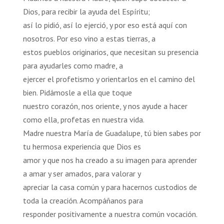
Dios, para recibir la ayuda del Espíritu;
así lo pidió, así lo ejerció, y por eso está aquí con
nosotros. Por eso vino a estas tierras, a
estos pueblos originarios, que necesitan su presencia
para ayudarles como madre, a
ejercer el profetismo y orientarlos en el camino del
bien. Pidámosle a ella que toque
nuestro corazón, nos oriente, y nos ayude a hacer
como ella, profetas en nuestra vida.
Madre nuestra María de Guadalupe, tú bien sabes por
tu hermosa experiencia que Dios es
amor y que nos ha creado a su imagen para aprender
a amar y ser amados, para valorar y
apreciar la casa común y para hacernos custodios de
toda la creación. Acompáñanos para
responder positivamente a nuestra común vocación.