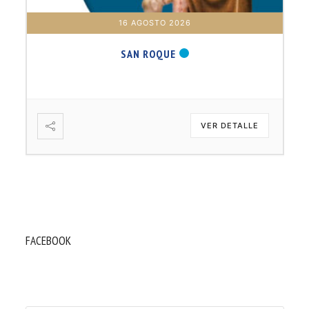
17 AGOSTO 2026
B. BARTOLOMÉ DÍAS LAUREL
VER DETALLE
FACEBOOK