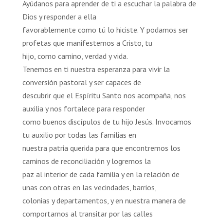
Ayúdanos para aprender de ti a escuchar la palabra de
Dios y responder a ella
favorablemente como tú lo hiciste. Y podamos ser
profetas que manifestemos a Cristo, tu
hijo, como camino, verdad y vida.
Tenemos en ti nuestra esperanza para vivir la
conversión pastoral y ser capaces de
descubrir que el Espíritu Santo nos acompaña, nos
auxilia y nos fortalece para responder
como buenos discípulos de tu hijo Jesús. Invocamos
tu auxilio por todas las familias en
nuestra patria querida para que encontremos los
caminos de reconciliación y logremos la
paz al interior de cada familia y en la relación de
unas con otras en las vecindades, barrios,
colonias y departamentos, y en nuestra manera de
comportarnos al transitar por las calles