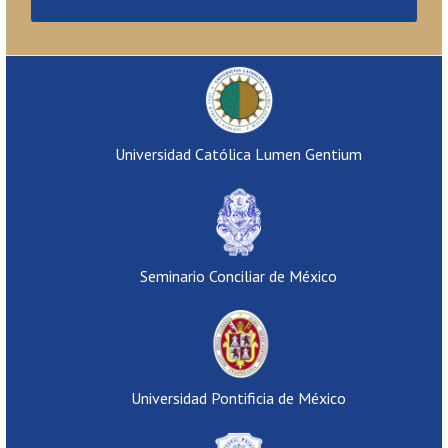
Universidad Católica Lumen Gentium
Seminario Conciliar de México
Universidad Pontificia de México