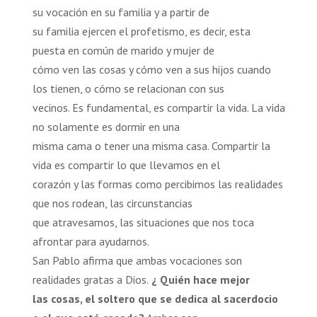
su vocación en su familia y a partir de
su familia ejercen el profetismo, es decir, esta
puesta en común de marido y mujer de
cómo ven las cosas y cómo ven a sus hijos cuando
los tienen, o cómo se relacionan con sus
vecinos. Es fundamental, es compartir la vida. La vida
no solamente es dormir en una
misma cama o tener una misma casa. Compartir la
vida es compartir lo que llevamos en el
corazón y las formas como percibimos las realidades
que nos rodean, las circunstancias
que atravesamos, las situaciones que nos toca
afrontar para ayudarnos.
San Pablo afirma que ambas vocaciones son
realidades gratas a Dios.
¿ Quién hace mejor
las cosas, el soltero que se dedica al sacerdocio