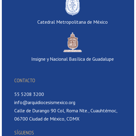
Catedral Metropolitana de México
Insigne y Nacional Basílica de Guadalupe
CONTACTO
55 5208 3200
info@arquidiocesismexico.org
Calle de Durango 90 Col, Roma Nte., Cuauhtémoc,
06700 Ciudad de México, CDMX
SÍGUENOS