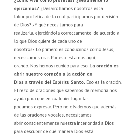
ejercemos?
¿Desarrollamos nosotros esta
labor profética de la cual participamos por decisión
de Dios? ¿Y qué necesitamos para
realizarla, ejerciéndola correctamente, de acuerdo a
lo que Dios quiere de cada uno de
nosotros? Lo primero es conducirnos como Jesús,
necesitamos orar. Por eso estamos aquí,
orando. Nos hemos reunido para eso.
La oración es
abrir nuestro corazón a la acción de
Dios a través del Espíritu Santo.
Eso es la oración.
El rezo de oraciones que sabemos de memoria nos
ayuda para que en cualquier lugar las
podamos expresar. Pero no olvidemos que además
de las oraciones vocales, necesitamos
abrir conscientemente nuestra interioridad a Dios
para descubrir de qué manera Dios está