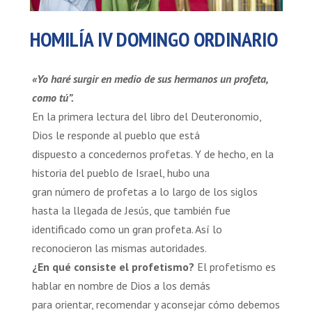
HOMILÍA IV DOMINGO ORDINARIO
«Yo haré surgir en medio de sus hermanos un profeta,
como tú”.
En la primera lectura del libro del Deuteronomio,
Dios le responde al pueblo que está
dispuesto a concedernos profetas. Y de hecho, en la
historia del pueblo de Israel, hubo una
gran número de profetas a lo largo de los siglos
hasta la llegada de Jesús, que también fue
identificado como un gran profeta. Así lo
reconocieron las mismas autoridades.
¿En qué consiste el profetismo?
El profetismo es
hablar en nombre de Dios a los demás
para orientar, recomendar y aconsejar cómo debemos