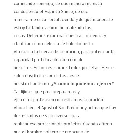
caminando conmigo, de qué manera me está
conduciendo el Espíritu Santo, de qué
manera me está fortaleciendo y de qué manera le
estoy fallando y cómo he realizado las
cosas. Debemos examinar nuestra conciencia y
clarificar cómo debería de haberlo hecho.
Ahí radica la fuerza de la oración, para potenciar la
capacidad profética de cada uno de
nosotros. Entonces, somos todos profetas. Hemos
sido constituidos profetas desde
nuestro bautismo.
¿Y cómo lo podemos ejercer?
Ya dijimos que para prepararnos y
ejercer el profetismo necesitamos la oración.
Ahora bien, el Apóstol San Pablo hoy aclara que hay
dos estados de vida diversos para
realizar esa profesión de profetas. Cuando afirma
que el hombre soltero se preocupa de