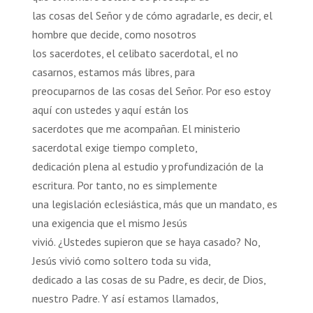
las cosas del Señor y de cómo agradarle, es decir, el
hombre que decide, como nosotros
los sacerdotes, el celibato sacerdotal, el no
casarnos, estamos más libres, para
preocuparnos de las cosas del Señor. Por eso estoy
aquí con ustedes y aquí están los
sacerdotes que me acompañan. El ministerio
sacerdotal exige tiempo completo,
dedicación plena al estudio y profundización de la
escritura. Por tanto, no es simplemente
una legislación eclesiástica, más que un mandato, es
una exigencia que el mismo Jesús
vivió. ¿Ustedes supieron que se haya casado? No,
Jesús vivió como soltero toda su vida,
dedicado a las cosas de su Padre, es decir, de Dios,
nuestro Padre. Y así estamos llamados,