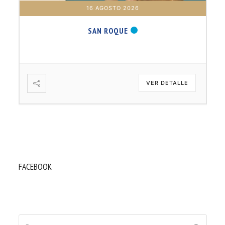
16 AGOSTO 2026
SAN ROQUE
VER DETALLE
FACEBOOK
Buscar