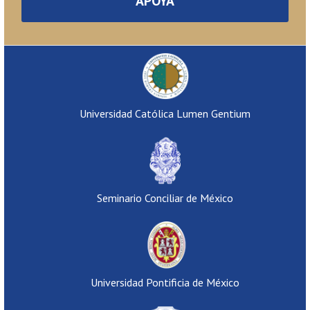
APOYA
Universidad Católica Lumen Gentium
Seminario Conciliar de México
Universidad Pontificia de México