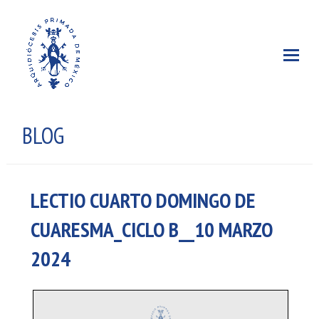
BLOG
LECTIO CUARTO DOMINGO DE
CUARESMA_CICLO B__10 MARZO
2024