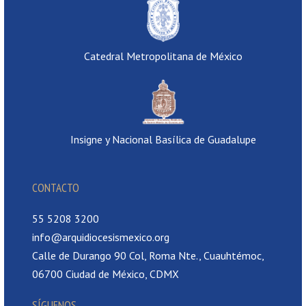
Catedral Metropolitana de México
Insigne y Nacional Basílica de Guadalupe
CONTACTO
55 5208 3200
info@arquidiocesismexico.org
Calle de Durango 90 Col, Roma Nte., Cuauhtémoc,
06700 Ciudad de México, CDMX
SÍGUENOS