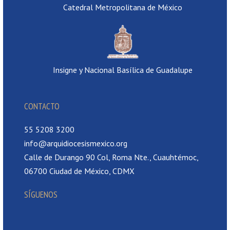
Catedral Metropolitana de México
Insigne y Nacional Basílica de Guadalupe
CONTACTO
55 5208 3200
info@arquidiocesismexico.org
Calle de Durango 90 Col, Roma Nte., Cuauhtémoc,
06700 Ciudad de México, CDMX
SÍGUENOS