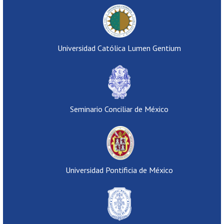
Universidad Católica Lumen Gentium
Seminario Conciliar de México
Universidad Pontificia de México