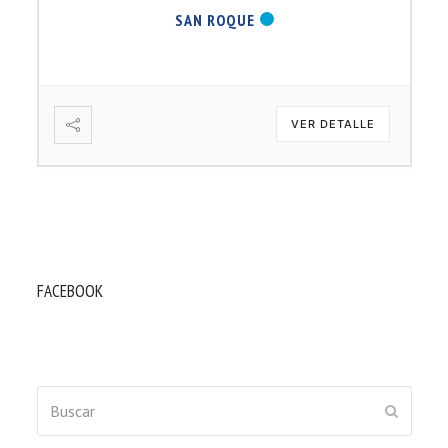
SAN ROQUE
VER DETALLE
FACEBOOK
Buscar
ENVIAR