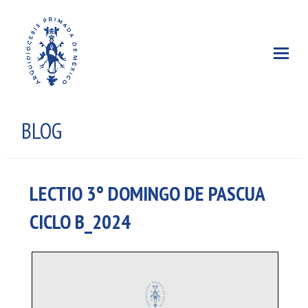
BLOG
LECTIO 3° DOMINGO DE PASCUA
CICLO B_2024