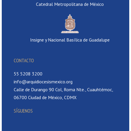
Catedral Metropolitana de México
Insigne y Nacional Basílica de Guadalupe
CONTACTO
55 5208 3200
info@arquidiocesismexico.org
Calle de Durango 90 Col, Roma Nte., Cuauhtémoc,
06700 Ciudad de México, CDMX
SÍGUENOS