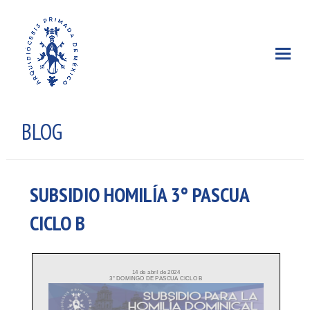
BLOG
SUBSIDIO HOMILÍA 3° PASCUA
CICLO B