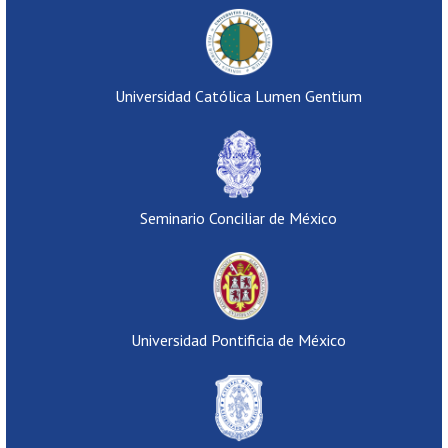
Universidad Católica Lumen Gentium
Seminario Conciliar de México
Universidad Pontificia de México