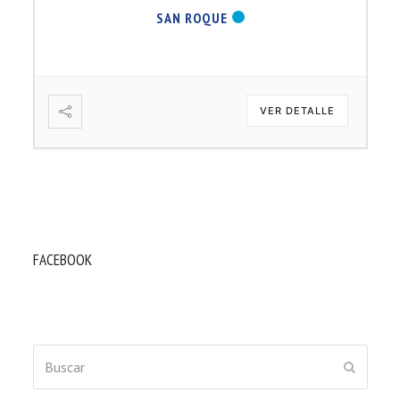
SAN ROQUE
VER DETALLE
FACEBOOK
Buscar
ENVIAR