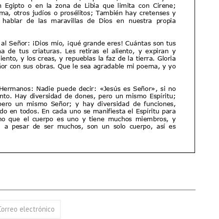
Correo electrónico