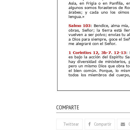
COMPARTE
Twittear
Compartir