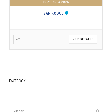
16 AGOSTO 2026
SAN ROQUE
VER DETALLE
FACEBOOK
Buscar
ENVIAR