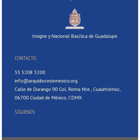
Insigne y Nacional Basílica de Guadalupe
CONTACTO
55 5208 3200
info@arquidiocesismexico.org
Calle de Durango 90 Col, Roma Nte., Cuauhtémoc,
06700 Ciudad de México, CDMX
SÍGUENOS