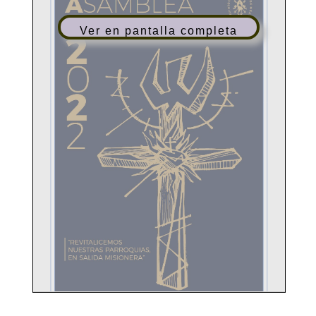
Ver en pantalla completa