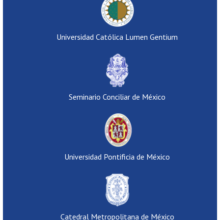
Universidad Católica Lumen Gentium
Seminario Conciliar de México
Universidad Pontificia de México
Catedral Metropolitana de México