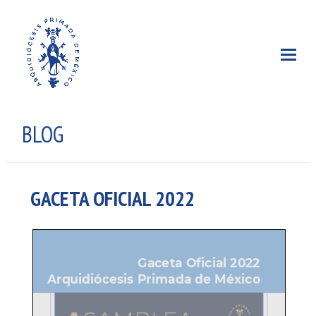
BLOG
GACETA OFICIAL 2022