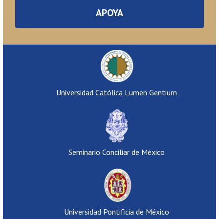
APOYA
Universidad Católica Lumen Gentium
Seminario Conciliar de México
Universidad Pontificia de México