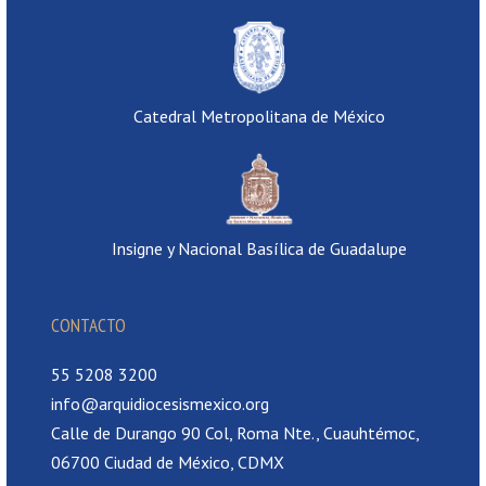
Catedral Metropolitana de México
Insigne y Nacional Basílica de Guadalupe
CONTACTO
55 5208 3200
info@arquidiocesismexico.org
Calle de Durango 90 Col, Roma Nte., Cuauhtémoc,
06700 Ciudad de México, CDMX