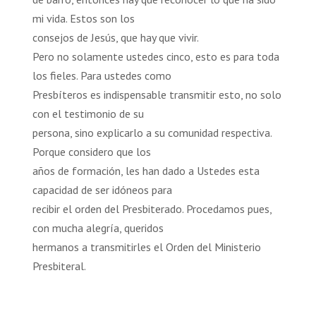
mi vida. Estos son los
consejos de Jesús, que hay que vivir.
Pero no solamente ustedes cinco, esto es para toda
los fieles. Para ustedes como
Presbíteros es indispensable transmitir esto, no solo
con el testimonio de su
persona, sino explicarlo a su comunidad respectiva.
Porque considero que los
años de formación, les han dado a Ustedes esta
capacidad de ser idóneos para
recibir el orden del Presbiterado. Procedamos pues,
con mucha alegría, queridos
hermanos a transmitirles el Orden del Ministerio
Presbiteral.