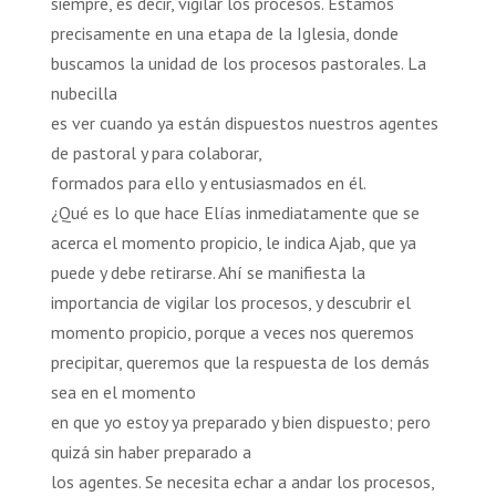
siempre, es decir, vigilar los procesos. Estamos
precisamente en una etapa de la Iglesia, donde
buscamos la unidad de los procesos pastorales. La
nubecilla
es ver cuando ya están dispuestos nuestros agentes
de pastoral y para colaborar,
formados para ello y entusiasmados en él.
¿Qué es lo que hace Elías inmediatamente que se
acerca el momento propicio, le indica Ajab, que ya
puede y debe retirarse. Ahí se manifiesta la
importancia de vigilar los procesos, y descubrir el
momento propicio, porque a veces nos queremos
precipitar, queremos que la respuesta de los demás
sea en el momento
en que yo estoy ya preparado y bien dispuesto; pero
quizá sin haber preparado a
los agentes. Se necesita echar a andar los procesos,