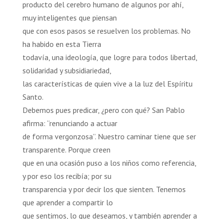
producto del cerebro humano de algunos por ahí,
muy inteligentes que piensan
que con esos pasos se resuelven los problemas. No
ha habido en esta Tierra
todavía, una ideología, que logre para todos libertad,
solidaridad y subsidiariedad,
las características de quien vive a la luz del Espíritu
Santo.
Debemos pues predicar, ¿pero con qué? San Pablo
afirma: “renunciando a actuar
de forma vergonzosa”. Nuestro caminar tiene que ser
transparente. Porque creen
que en una ocasión puso a los niños como referencia,
y por eso los recibía; por su
transparencia y por decir los que sienten. Tenemos
que aprender a compartir lo
que sentimos, lo que deseamos, y también aprender a