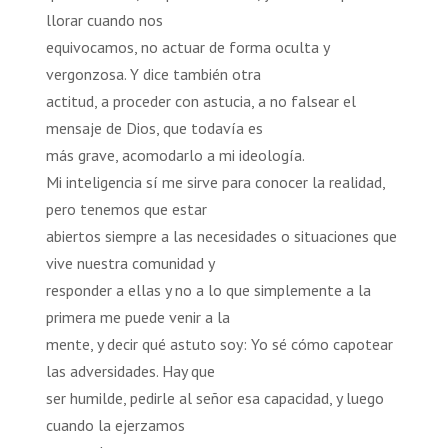
llorar cuando nos
equivocamos, no actuar de forma oculta y
vergonzosa. Y dice también otra
actitud, a proceder con astucia, a no falsear el
mensaje de Dios, que todavía es
más grave, acomodarlo a mi ideología.
Mi inteligencia sí me sirve para conocer la realidad,
pero tenemos que estar
abiertos siempre a las necesidades o situaciones que
vive nuestra comunidad y
responder a ellas y no a lo que simplemente a la
primera me puede venir a la
mente, y decir qué astuto soy: Yo sé cómo capotear
las adversidades. Hay que
ser humilde, pedirle al señor esa capacidad, y luego
cuando la ejerzamos