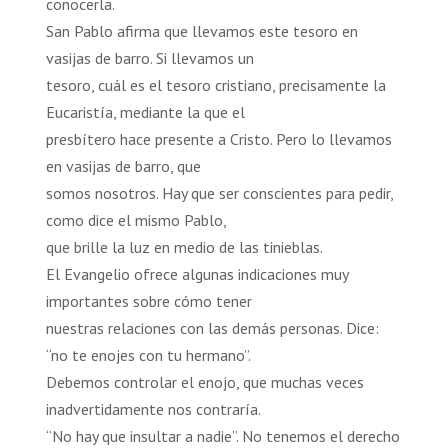
conocerla.
San Pablo afirma que llevamos este tesoro en
vasijas de barro. Si llevamos un
tesoro, cuál es el tesoro cristiano, precisamente la
Eucaristía, mediante la que el
presbítero hace presente a Cristo. Pero lo llevamos
en vasijas de barro, que
somos nosotros. Hay que ser conscientes para pedir,
como dice el mismo Pablo,
que brille la luz en medio de las tinieblas.
El Evangelio ofrece algunas indicaciones muy
importantes sobre cómo tener
nuestras relaciones con las demás personas. Dice:
“no te enojes con tu hermano”.
Debemos controlar el enojo, que muchas veces
inadvertidamente nos contraría.
“No hay que insultar a nadie”. No tenemos el derecho