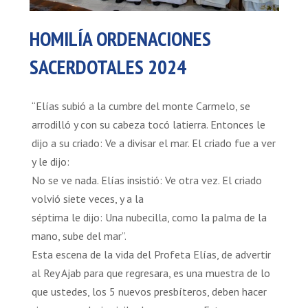
HOMILÍA ORDENACIONES
SACERDOTALES 2024
“Elías subió a la cumbre del monte Carmelo, se
arrodilló y con su cabeza tocó latierra. Entonces le
dijo a su criado: Ve a divisar el mar. El criado fue a ver
y le dijo:
No se ve nada. Elías insistió: Ve otra vez. El criado
volvió siete veces, y a la
séptima le dijo: Una nubecilla, como la palma de la
mano, sube del mar”.
Esta escena de la vida del Profeta Elías, de advertir
al Rey Ajab para que regresara, es una muestra de lo
que ustedes, los 5 nuevos presbíteros, deben hacer