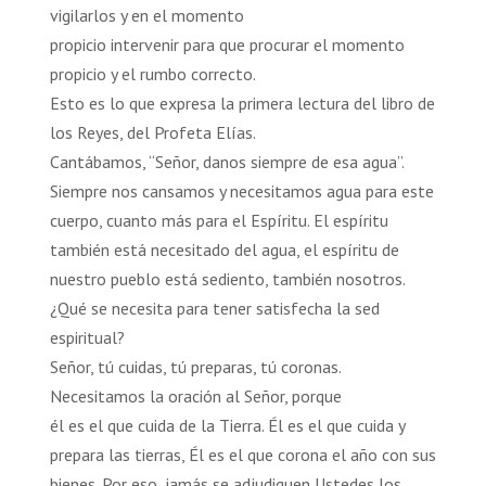
vigilarlos y en el momento
propicio intervenir para que procurar el momento
propicio y el rumbo correcto.
Esto es lo que expresa la primera lectura del libro de
los Reyes, del Profeta Elías.
Cantábamos, “Señor, danos siempre de esa agua”.
Siempre nos cansamos y necesitamos agua para este
cuerpo, cuanto más para el Espíritu. El espíritu
también está necesitado del agua, el espíritu de
nuestro pueblo está sediento, también nosotros.
¿Qué se necesita para tener satisfecha la sed
espiritual?
Señor, tú cuidas, tú preparas, tú coronas.
Necesitamos la oración al Señor, porque
él es el que cuida de la Tierra. Él es el que cuida y
prepara las tierras, Él es el que corona el año con sus
bienes. Por eso, jamás se adjudiquen Ustedes los