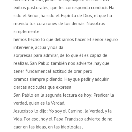
éxitos pastorales, que les corresponda conducir. Ha
sido el Señor, ha sido el Espíritu de Dios, el que ha
movido los corazones de los demás. Nosotros
simplemente
hemos hecho lo que debíamos hacer. El señor seguro
interviene, actúa y nos da
sorpresas para admirar, de lo que él es capaz de
realizar. San Pablo también nos advierte, hay que
tener fundamental actitud de orar, pero
oramos siempre pidiendo. Hay que pedir y adquirir
ciertas actitudes que expresa
San Pablo en la segunda lectura de hoy: Predicar la
verdad, quién es la Verdad,
Jesucristo lo dijo: Yo soy el Camino, la Verdad, y la
Vida. Por eso, hoy el Papa Francisco advierte de no
caer en las ideas, en las ideologías,