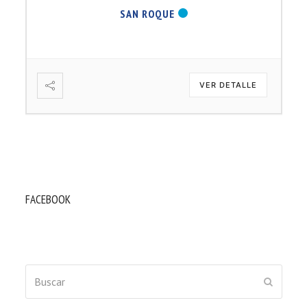
SAN ROQUE
VER DETALLE
FACEBOOK
Buscar
ENVIAR