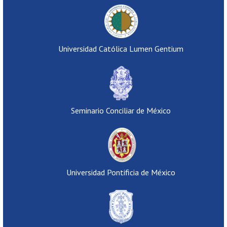
Universidad Católica Lumen Gentium
Seminario Conciliar de México
Universidad Pontificia de México