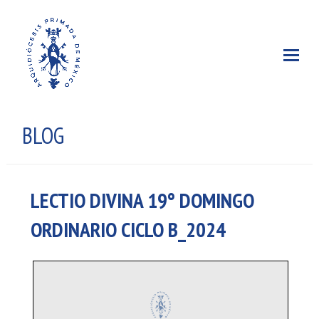
BLOG
LECTIO DIVINA 19° DOMINGO
ORDINARIO CICLO B_2024