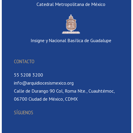
Catedral Metropolitana de México
Insigne y Nacional Basílica de Guadalupe
CONTACTO
55 5208 3200
info@arquidiocesismexico.org
Calle de Durango 90 Col, Roma Nte., Cuauhtémoc,
06700 Ciudad de México, CDMX
SÍGUENOS