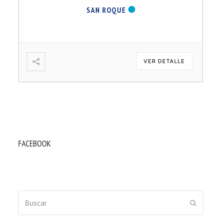
SAN ROQUE
VER DETALLE
FACEBOOK
Buscar
ENVIAR