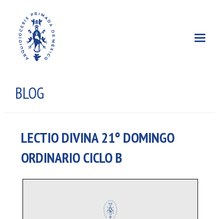
BLOG
LECTIO DIVINA 21° DOMINGO
ORDINARIO CICLO B