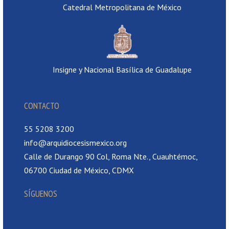
Catedral Metropolitana de México
Insigne y Nacional Basílica de Guadalupe
CONTACTO
55 5208 3200
info@arquidiocesismexico.org
Calle de Durango 90 Col, Roma Nte., Cuauhtémoc,
06700 Ciudad de México, CDMX
SÍGUENOS