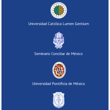
Universidad Católica Lumen Gentium
Seminario Conciliar de México
Universidad Pontificia de México