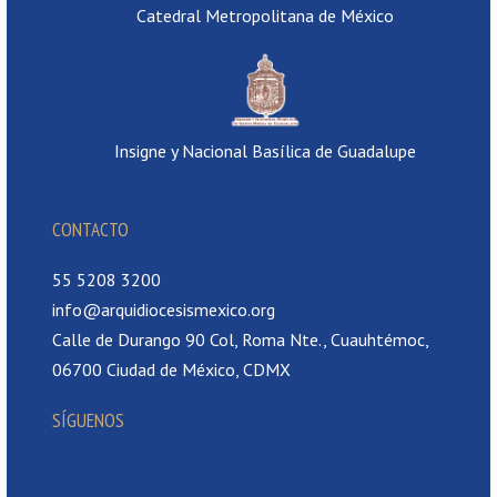
Catedral Metropolitana de México
Insigne y Nacional Basílica de Guadalupe
CONTACTO
55 5208 3200
info@arquidiocesismexico.org
Calle de Durango 90 Col, Roma Nte., Cuauhtémoc,
06700 Ciudad de México, CDMX
SÍGUENOS