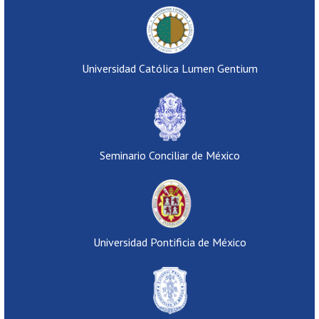
Universidad Católica Lumen Gentium
Seminario Conciliar de México
Universidad Pontificia de México