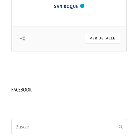
SAN ROQUE
VER DETALLE
FACEBOOK
Buscar
ENVIAR