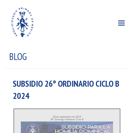
BLOG
SUBSIDIO 26° ORDINARIO CICLO B
2024