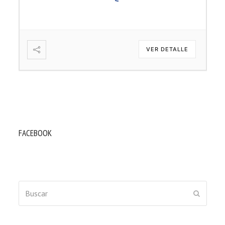
VER DETALLE
FACEBOOK
Buscar
ENVIAR