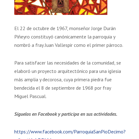
El 22 de octubre de 1967, monseñor Jorge Durán
Piñeyro constituyó canónicamente la parroquia y
nombró a fray Juan Vallespir como el primer párroco.
Para satisfacer las necesidades de la comunidad, se
elaboró un proyecto arquitectónico para una iglesia
más amplia y decorosa, cuya primera piedra fue
bendecida el 8 de septiembre de 1968 por fray
Miguel Pascual.
Síguelos en Facebook y participa en sus actividades.
https://www.facebook.com/ParroquiaSanPioDecimo?