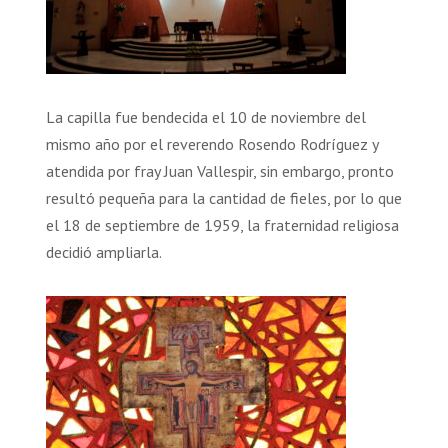
La capilla fue bendecida el 10 de noviembre del
mismo año por el reverendo Rosendo Rodríguez y
atendida por fray Juan Vallespir, sin embargo, pronto
resultó pequeña para la cantidad de fieles, por lo que
el 18 de septiembre de 1959, la fraternidad religiosa
decidió ampliarla.