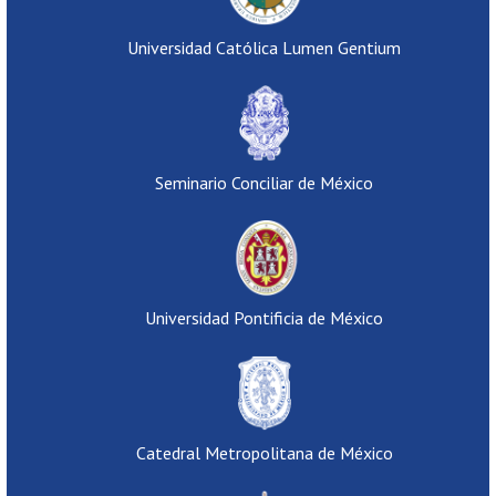
Universidad Católica Lumen Gentium
Seminario Conciliar de México
Universidad Pontificia de México
Catedral Metropolitana de México