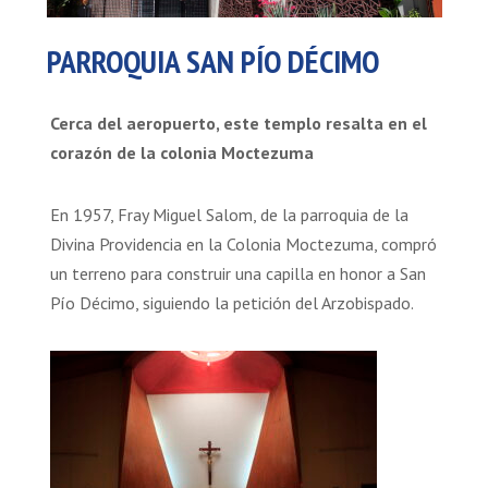
PARROQUIA SAN PÍO DÉCIMO
Cerca del aeropuerto, este templo resalta en el
corazón de la colonia Moctezuma
En 1957, Fray Miguel Salom, de la parroquia de la
Divina Providencia en la Colonia Moctezuma, compró
un terreno para construir una capilla en honor a San
Pío Décimo, siguiendo la petición del Arzobispado.