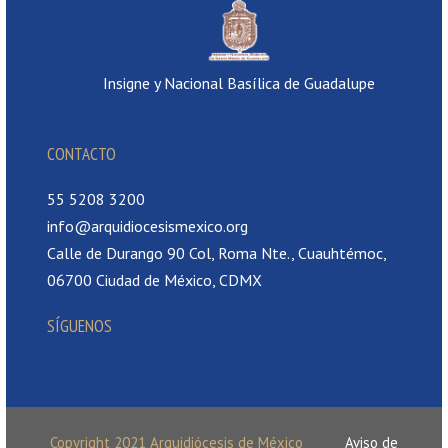
Insigne y Nacional Basílica de Guadalupe
CONTACTO
55 5208 3200
info@arquidiocesismexico.org
Calle de Durango 90 Col, Roma Nte., Cuauhtémoc,
06700 Ciudad de México, CDMX
SÍGUENOS
Copyright 2021 Arquidiócesis de México
Aviso de