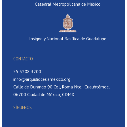
Catedral Metropolitana de México
Insigne y Nacional Basílica de Guadalupe
CONTACTO
55 5208 3200
info@arquidiocesismexico.org
Calle de Durango 90 Col, Roma Nte., Cuauhtémoc,
06700 Ciudad de México, CDMX
SÍGUENOS