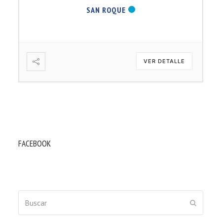
SAN ROQUE
VER DETALLE
FACEBOOK
Buscar
ENVIAR