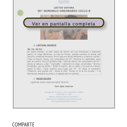
Ver en pantalla completa
COMPARTE