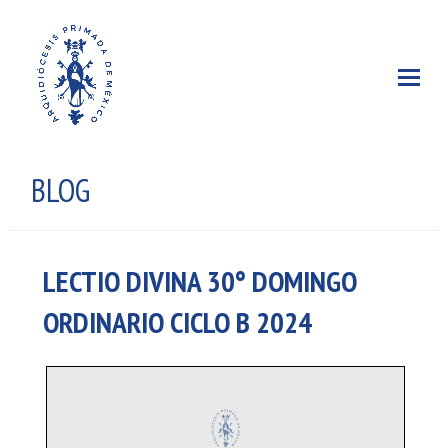
BLOG
LECTIO DIVINA 30° DOMINGO
ORDINARIO CICLO B 2024