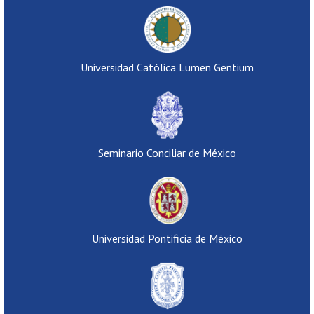
Universidad Católica Lumen Gentium
Seminario Conciliar de México
Universidad Pontificia de México