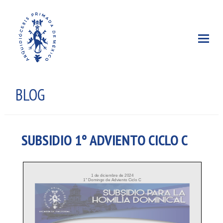
BLOG
SUBSIDIO 1° ADVIENTO CICLO C