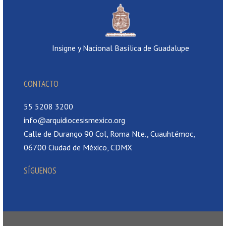
Insigne y Nacional Basílica de Guadalupe
CONTACTO
55 5208 3200
info@arquidiocesismexico.org
Calle de Durango 90 Col, Roma Nte., Cuauhtémoc,
06700 Ciudad de México, CDMX
SÍGUENOS