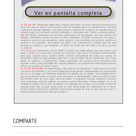
Ver en pantalla completa
COMPARTE