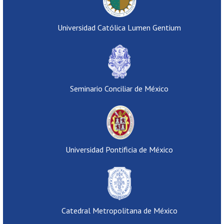
Universidad Católica Lumen Gentium
Seminario Conciliar de México
Universidad Pontificia de México
Catedral Metropolitana de México