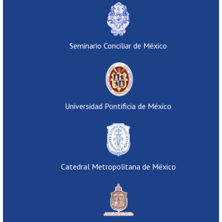
Seminario Conciliar de México
Universidad Pontificia de México
Catedral Metropolitana de México