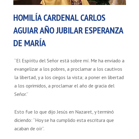
HOMILÍA CARDENAL CARLOS
AGUIAR AÑO JUBILAR ESPERANZA
DE MARÍA
“El Espíritu del Señor está sobre mí. Me ha enviado a
evangelizar a los pobres, a proclamar a los cautivos
la libertad, y a los ciegos la vista; a poner en libertad
a los oprimidos, a proclamar el año de gracia del
Señor.”
Esto fue lo que dijo Jesús en Nazaret, y terminó
diciendo: “Hoy se ha cumplido esta escritura que
acaban de oír”.