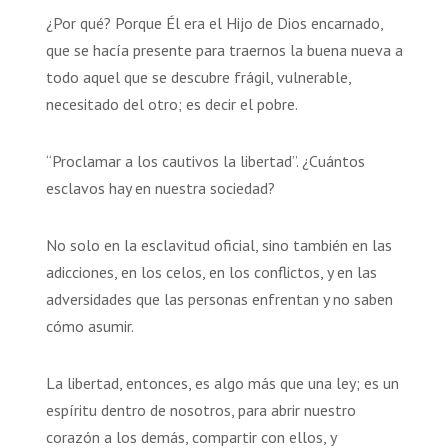
¿Por qué? Porque Él era el Hijo de Dios encarnado,
que se hacía presente para traernos la buena nueva a
todo aquel que se descubre frágil, vulnerable,
necesitado del otro; es decir el pobre.
“Proclamar a los cautivos la libertad”. ¿Cuántos
esclavos hay en nuestra sociedad?
No solo en la esclavitud oficial, sino también en las
adicciones, en los celos, en los conflictos, y en las
adversidades que las personas enfrentan y no saben
cómo asumir.
La libertad, entonces, es algo más que una ley; es un
espíritu dentro de nosotros, para abrir nuestro
corazón a los demás, compartir con ellos, y