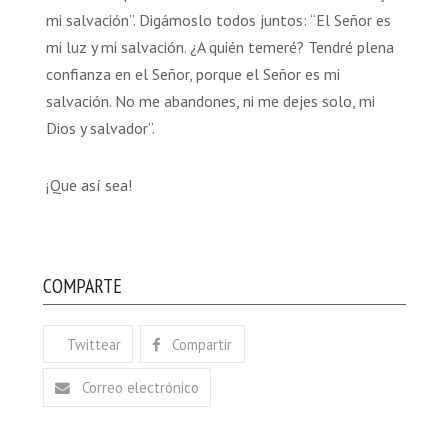
mi salvación”. Digámoslo todos juntos: “El Señor es
mi luz y mi salvación. ¿A quién temeré? Tendré plena
confianza en el Señor, porque el Señor es mi
salvación. No me abandones, ni me dejes solo, mi
Dios y salvador”.
¡Que así sea!
COMPARTE
Twittear
Compartir
Correo electrónico