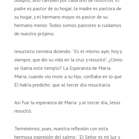
padre es pastor de su hogar, la madre es pastora de
su hogar, y el hermano mayor es pastor de su
hermano menor. Todos somos pastores si cuidamos
de nuestro prójimo.
Jesucristo termina diciendo: “Es el mismo ayer, hoy y
siempre, que dio su vida en la cruz y resucitó”. ¿Cómo
se llama este templo? La Esperanza de María.
María, cuando vio morir a su hijo, confiaba en lo que
Él había predicho: que al tercer día resucitaría.
Así fue la esperanza de María: y al tercer día, Jesús
resucitó.
Terminémos, pues, nuestra reflexión con esta
hermosa expresión del salmo: “El Señor es mi luz y