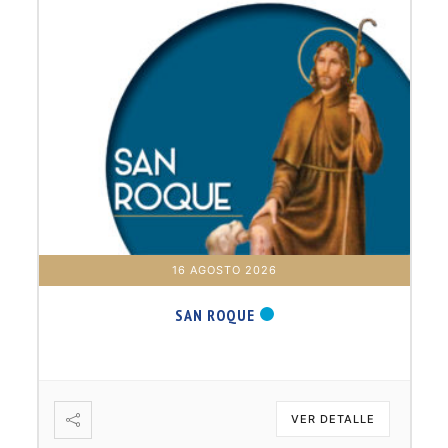
16 AGOSTO 2026
SAN ROQUE
VER DETALLE