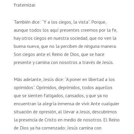
fraternizar.
También dice: “Y a los ciegos, la vista”. Porque,
aunque todos los aquí presentes creemos por la fe,
hay otros ciegos en nuestra sociedad, que no ven la
buena nueva, que no la perciben de ninguna manera.
Son ciegos ante el Reino de Dios, que se hace
presente y camina con nosotros a través de Jesús.
Más adelante, Jesús dice: “A poner en libertad a los
oprimidos”. Oprimidos, deprimidos, todos aquellos
que se sienten fatigados, cansados, y que ya no
encuentran la alegría inmensa de vivir. Ante cualquier
situación de opresión, al llevar a Jesús, descubrimos
la presencia de Cristo en medio de nosotros. El Reino
de Dios ya ha comenzado; Jesús camina con