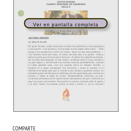
Ver en pantalla completa
COMPARTE