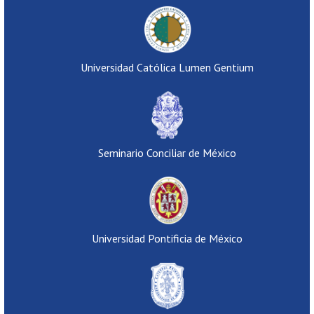
Universidad Católica Lumen Gentium
Seminario Conciliar de México
Universidad Pontificia de México