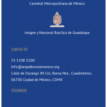
Catedral Metropolitana de México
Insigne y Nacional Basílica de Guadalupe
CONTACTO
55 5208 3200
info@arquidiocesismexico.org
Calle de Durango 90 Col, Roma Nte., Cuauhtémoc,
06700 Ciudad de México, CDMX
SÍGUENOS