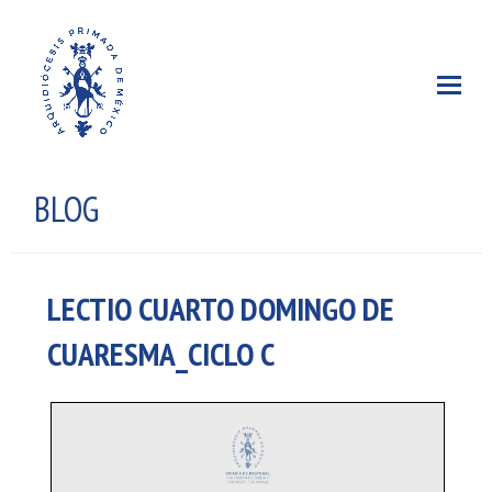
BLOG
LECTIO CUARTO DOMINGO DE
CUARESMA_CICLO C