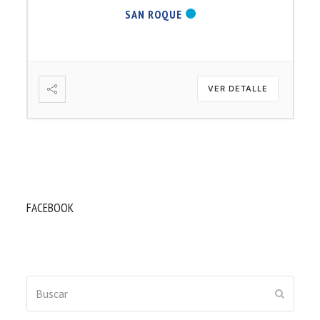
SAN ROQUE
VER DETALLE
FACEBOOK
Buscar
ENVIAR