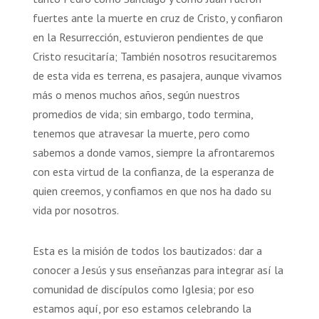
fuertes ante la muerte en cruz de Cristo, y confiaron
en la Resurrección, estuvieron pendientes de que
Cristo resucitaría; También nosotros resucitaremos
de esta vida es terrena, es pasajera, aunque vivamos
más o menos muchos años, según nuestros
promedios de vida; sin embargo, todo termina,
tenemos que atravesar la muerte, pero como
sabemos a donde vamos, siempre la afrontaremos
con esta virtud de la confianza, de la esperanza de
quien creemos, y confiamos en que nos ha dado su
vida por nosotros.
Esta es la misión de todos los bautizados: dar a
conocer a Jesús y sus enseñanzas para integrar así la
comunidad de discípulos como Iglesia; por eso
estamos aquí, por eso estamos celebrando la