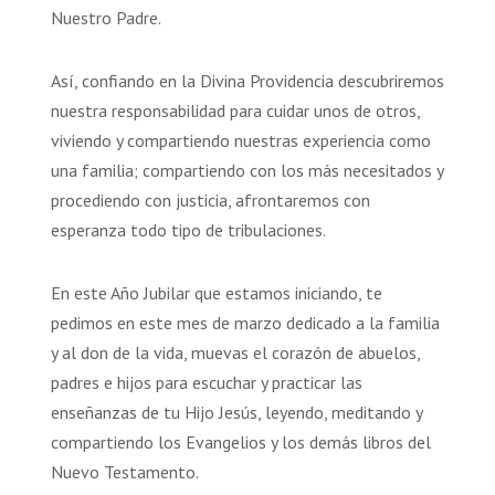
Nuestro Padre.
Así, confiando en la Divina Providencia descubriremos
nuestra responsabilidad para cuidar unos de otros,
viviendo y compartiendo nuestras experiencia como
una familia; compartiendo con los más necesitados y
procediendo con justicia, afrontaremos con
esperanza todo tipo de tribulaciones.
En este Año Jubilar que estamos iniciando, te
pedimos en este mes de marzo dedicado a la familia
y al don de la vida, muevas el corazón de abuelos,
padres e hijos para escuchar y practicar las
enseñanzas de tu Hijo Jesús, leyendo, meditando y
compartiendo los Evangelios y los demás libros del
Nuevo Testamento.