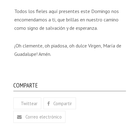
Todos los fieles aquí presentes este Domingo nos
encomendamos a ti, que brillas en nuestro camino
como signo de salvación y de esperanza.
¡Oh clemente, oh piadosa, oh dulce Virgen, María de
Guadalupe! Amén.
COMPARTE
Twittear
Compartir
Correo electrónico