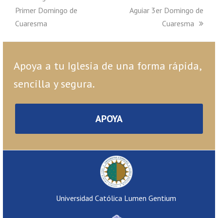
Primer Domingo de
Aguiar 3er Domingo de
Cuaresma
Cuaresma
Apoya a tu Iglesia de una forma rápida,
sencilla y segura.
APOYA
Universidad Católica Lumen Gentium