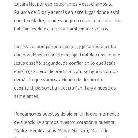
Eucaristía, por eso celebramos y escuchamos la
Palabra de Dios y además en este lugar donde está
nuestra Madre, donde vino para orientar a todos los
habitantes de esta tierra, también a nosotros.
Los invito, pongámonos de pie, y pidámosle a ella
que nos dé esta fortaleza espiritual de creer lo que
Jesús enseñó; segundo, de confiar en lo que Jesús
enseñó, tercero, de practicar compartiendo con los
demás lo que vamos viviendo de desarrollo
espiritual, personal a nuestra familia y a nuestros
semejantes.
Pongámonos puestos de pie en un breve momento
de silencio le abrimos nuestro corazón a nuestra
Madre: Bendita seas Madre Nuestra, María de