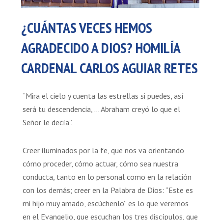
¿CUÁNTAS VECES HEMOS
AGRADECIDO A DIOS? HOMILÍA
CARDENAL CARLOS AGUIAR RETES
“Mira el cielo y cuenta las estrellas si puedes, así
será tu descendencia, … Abraham creyó lo que el
Señor le decía”.
Creer iluminados por la fe, que nos va orientando
cómo proceder, cómo actuar, cómo sea nuestra
conducta, tanto en lo personal como en la relación
con los demás; creer en la Palabra de Dios: “Este es
mi hijo muy amado, escúchenlo” es lo que veremos
en el Evangelio, que escuchan los tres discípulos, que