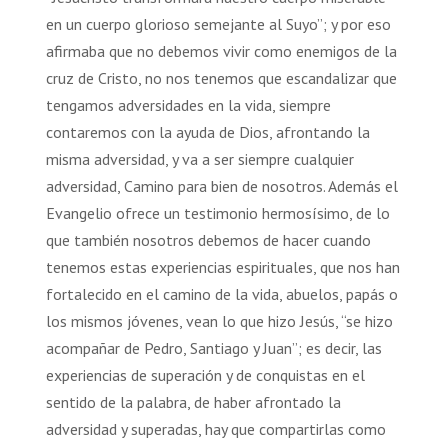
en un cuerpo glorioso semejante al Suyo”; y por eso
afirmaba que no debemos vivir como enemigos de la
cruz de Cristo, no nos tenemos que escandalizar que
tengamos adversidades en la vida, siempre
contaremos con la ayuda de Dios, afrontando la
misma adversidad, y va a ser siempre cualquier
adversidad, Camino para bien de nosotros. Además el
Evangelio ofrece un testimonio hermosísimo, de lo
que también nosotros debemos de hacer cuando
tenemos estas experiencias espirituales, que nos han
fortalecido en el camino de la vida, abuelos, papás o
los mismos jóvenes, vean lo que hizo Jesús, “se hizo
acompañar de Pedro, Santiago y Juan”; es decir, las
experiencias de superación y de conquistas en el
sentido de la palabra, de haber afrontado la
adversidad y superadas, hay que compartirlas como