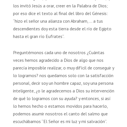
los invitó Jesús a orar, creer en la Palabra de Dios;
por eso dice el texto al final del libro del Génesis:
“hizo el señor una alianza con Abraham, … a tus
descendientes doy esta tierra desde el río de Egipto
hasta el gran río Eufrates”.
Preguntémonos cada uno de nosotros ¿Cuántas
veces hemos agradecido a Dios de algo que nos
parecía imposible realizar, o muy difícil de conseguir y
lo logramos? nos quedamos solo con la satisfacción
personal, decir soy un hombre capaz, soy una persona
inteligente, ¿o le agradecemos a Dios su intervención
de qué lo logramos con su ayuda? y entonces, si así
lo hemos hecho o estamos movidos para hacerlo,
podemos asumir nosotros el canto del salmo que
escuchábamos “El Señor es mi luz y mi salvación”.