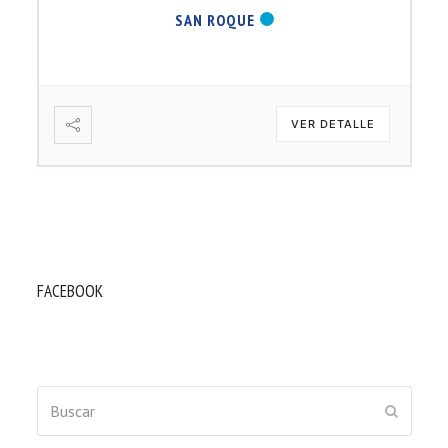
SAN ROQUE
VER DETALLE
FACEBOOK
Buscar
ENVIAR