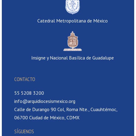
Catedral Metropolitana de México
Insigne y Nacional Basílica de Guadalupe
CONTACTO
55 5208 3200
info@arquidiocesismexico.org
Calle de Durango 90 Col, Roma Nte., Cuauhtémoc,
06700 Ciudad de México, CDMX
SÍGUENOS