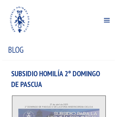
BLOG
SUBSIDIO HOMILÍA 2° DOMINGO
DE PASCUA