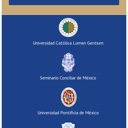
Universidad Católica Lumen Gentium
Seminario Conciliar de México
Universidad Pontificia de México