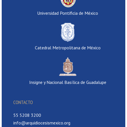
Universidad Pontificia de México
Catedral Metropolitana de México
Insigne y Nacional Basílica de Guadalupe
CONTACTO
55 5208 3200
info@arquidiocesismexico.org