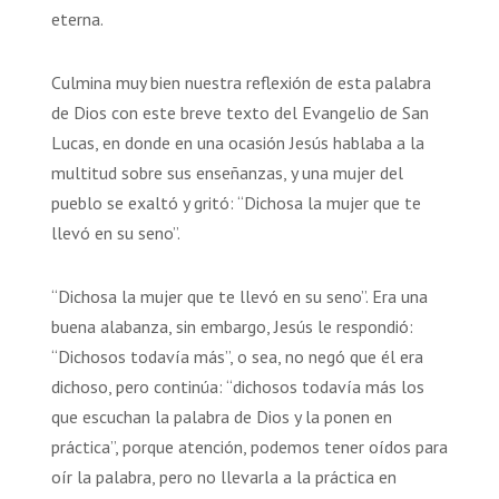
eterna.
Culmina muy bien nuestra reflexión de esta palabra
de Dios con este breve texto del Evangelio de San
Lucas, en donde en una ocasión Jesús hablaba a la
multitud sobre sus enseñanzas, y una mujer del
pueblo se exaltó y gritó: “Dichosa la mujer que te
llevó en su seno”.
“Dichosa la mujer que te llevó en su seno”. Era una
buena alabanza, sin embargo, Jesús le respondió:
“Dichosos todavía más”, o sea, no negó que él era
dichoso, pero continúa: “dichosos todavía más los
que escuchan la palabra de Dios y la ponen en
práctica”, porque atención, podemos tener oídos para
oír la palabra, pero no llevarla a la práctica en