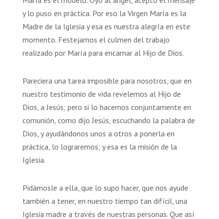
y lo puso en práctica. Por eso la Virgen María es la
Madre de la Iglesia y esa es nuestra alegría en este
momento. Festejamos el culmen del trabajo
realizado por María para encarnar al Hijo de Dios.
Pareciera una tarea imposible para nosotros, que en
nuestro testimonio de vida revelemos al Hijo de
Dios, a Jesús; pero si lo hacemos conjuntamente en
comunión, como dijo Jesús, escuchando la palabra de
Dios, y ayudándonos unos a otros a ponerla en
práctica, lo lograremos; y esa es la misión de la
Iglesia.
Pidámosle a ella, que lo supo hacer, que nos ayude
también a tener, en nuestro tiempo tan difícil, una
Iglesia madre a través de nuestras personas. Que así