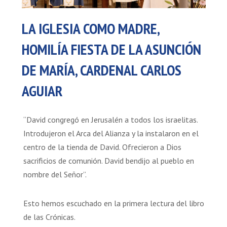
LA IGLESIA COMO MADRE,
HOMILÍA FIESTA DE LA ASUNCIÓN
DE MARÍA, CARDENAL CARLOS
AGUIAR
“David congregó en Jerusalén a todos los israelitas.
Introdujeron el Arca del Alianza y la instalaron en el
centro de la tienda de David. Ofrecieron a Dios
sacrificios de comunión. David bendijo al pueblo en
nombre del Señor”.
Esto hemos escuchado en la primera lectura del libro
de las Crónicas.