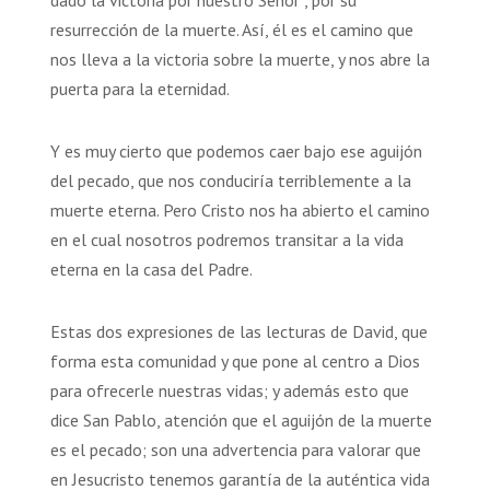
resurrección de la muerte. Así, él es el camino que
nos lleva a la victoria sobre la muerte, y nos abre la
puerta para la eternidad.
Y es muy cierto que podemos caer bajo ese aguijón
del pecado, que nos conduciría terriblemente a la
muerte eterna. Pero Cristo nos ha abierto el camino
en el cual nosotros podremos transitar a la vida
eterna en la casa del Padre.
Estas dos expresiones de las lecturas de David, que
forma esta comunidad y que pone al centro a Dios
para ofrecerle nuestras vidas; y además esto que
dice San Pablo, atención que el aguijón de la muerte
es el pecado; son una advertencia para valorar que
en Jesucristo tenemos garantía de la auténtica vida