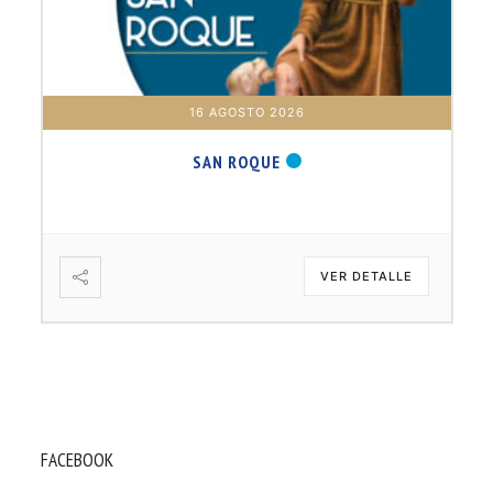
16 AGOSTO 2026
SAN ROQUE
VER DETALLE
FACEBOOK