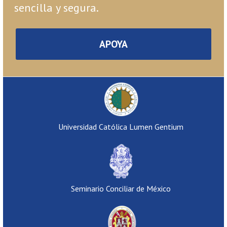
sencilla y segura.
APOYA
Universidad Católica Lumen Gentium
Seminario Conciliar de México