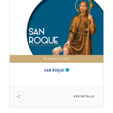
16 AGOSTO 2026
SAN ROQUE
VER DETALLE