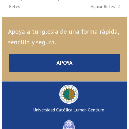
Retes
Aguiar Retes
Apoya a tu Iglesia de una forma rápida,
sencilla y segura.
APOYA
Universidad Católica Lumen Gentium