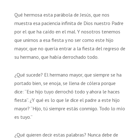
Qué hermosa esta parábola de Jesús, que nos
muestra esa paciencia infinita de Dios nuestro Padre
por el que ha caído en el mal. Y nosotros tenemos
que unirnos a esa fiesta y no ser como este hijo
mayor, que no quería entrar a la fiesta del regreso de
su hermano, que había derrochado todo.
¿Qué sucede? El hermano mayor, que siempre se ha
portado bien, se enoja, se llena de cólera porque
dice: “Ese hijo tuyo derrochó todo y ahora le haces
fiesta”. ¿Y qué es lo que le dice el padre a este hijo
mayor? “Hijo, tú siempre estás conmigo. Todo lo mío
es tuyo.”
¿Qué quieren decir estas palabras? Nunca debe de