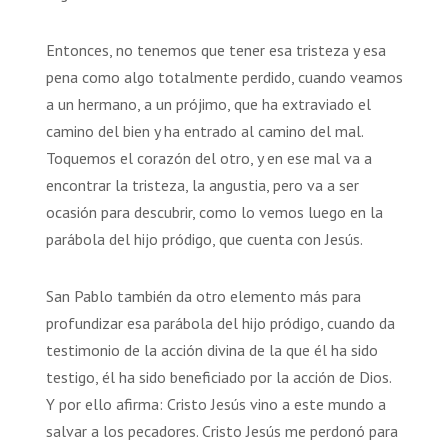
Entonces, no tenemos que tener esa tristeza y esa
pena como algo totalmente perdido, cuando veamos
a un hermano, a un prójimo, que ha extraviado el
camino del bien y ha entrado al camino del mal.
Toquemos el corazón del otro, y en ese mal va a
encontrar la tristeza, la angustia, pero va a ser
ocasión para descubrir, como lo vemos luego en la
parábola del hijo pródigo, que cuenta con Jesús.
San Pablo también da otro elemento más para
profundizar esa parábola del hijo pródigo, cuando da
testimonio de la acción divina de la que él ha sido
testigo, él ha sido beneficiado por la acción de Dios.
Y por ello afirma: Cristo Jesús vino a este mundo a
salvar a los pecadores. Cristo Jesús me perdonó para