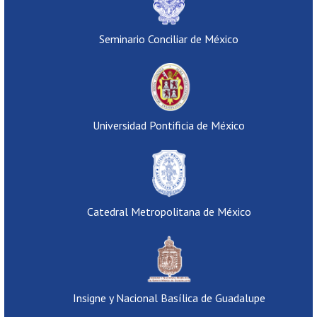
Seminario Conciliar de México
Universidad Pontificia de México
Catedral Metropolitana de México
Insigne y Nacional Basílica de Guadalupe