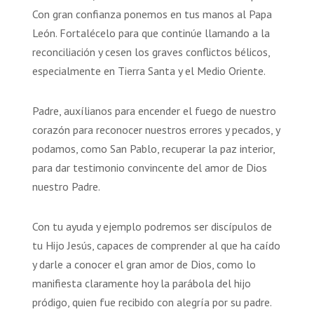
Con gran confianza ponemos en tus manos al Papa
León. Fortalécelo para que continúe llamando a la
reconciliación y cesen los graves conflictos bélicos,
especialmente en Tierra Santa y el Medio Oriente.
Padre, auxílianos para encender el fuego de nuestro
corazón para reconocer nuestros errores y pecados, y
podamos, como San Pablo, recuperar la paz interior,
para dar testimonio convincente del amor de Dios
nuestro Padre.
Con tu ayuda y ejemplo podremos ser discípulos de
tu Hijo Jesús, capaces de comprender al que ha caído
y darle a conocer el gran amor de Dios, como lo
manifiesta claramente hoy la parábola del hijo
pródigo, quien fue recibido con alegría por su padre.