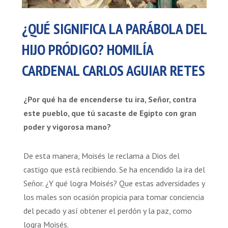
¿QUÉ SIGNIFICA LA PARÁBOLA DEL
HIJO PRÓDIGO? HOMILÍA
CARDENAL CARLOS AGUIAR RETES
¿Por qué ha de encenderse tu ira, Señor, contra
este pueblo, que tú sacaste de Egipto con gran
poder y vigorosa mano?
De esta manera, Moisés le reclama a Dios del
castigo que está recibiendo. Se ha encendido la ira del
Señor. ¿Y qué logra Moisés? Que estas adversidades y
los males son ocasión propicia para tomar conciencia
del pecado y así obtener el perdón y la paz, como
logra Moisés.