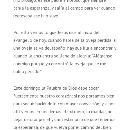
tenía la esperanza, y salía al campo para ver cuándo
regresaba ese hijo suyo.
Por ello vemos lo que Jesús dice al inicio del
evangelio de hoy, cuando habla de la oveja perdida: si
una oveja se va del rebaño, hay que irla a encontrar, y
cuando la encuentra se llena de alegría: “Alégrense
conmigo porque ya encontré la oveja que se me
había perdido.”
Este domingo la Palabra de Dios debe tocar
fuertemente nuestro corazón: si nos portamos bien,
para seguir haciéndolo con mayor convicción; y si por
allí vemos en los demás el extravío, la maldad, no
dejar de orar por él y dar testimonio de que tenemos
la esperanza, de que vuelva por el camino del bien.