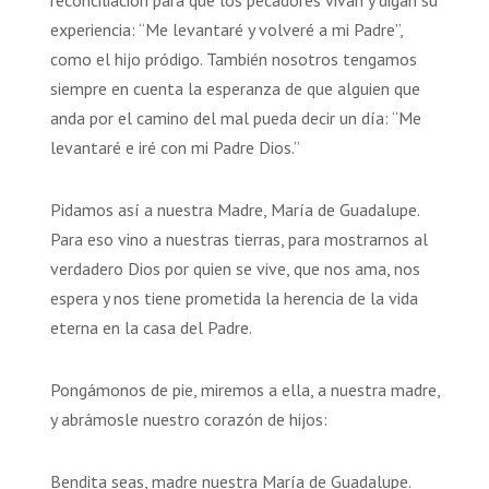
experiencia: “Me levantaré y volveré a mi Padre”,
como el hijo pródigo. También nosotros tengamos
siempre en cuenta la esperanza de que alguien que
anda por el camino del mal pueda decir un día: “Me
levantaré e iré con mi Padre Dios.”
Pidamos así a nuestra Madre, María de Guadalupe.
Para eso vino a nuestras tierras, para mostrarnos al
verdadero Dios por quien se vive, que nos ama, nos
espera y nos tiene prometida la herencia de la vida
eterna en la casa del Padre.
Pongámonos de pie, miremos a ella, a nuestra madre,
y abrámosle nuestro corazón de hijos:
Bendita seas, madre nuestra María de Guadalupe.