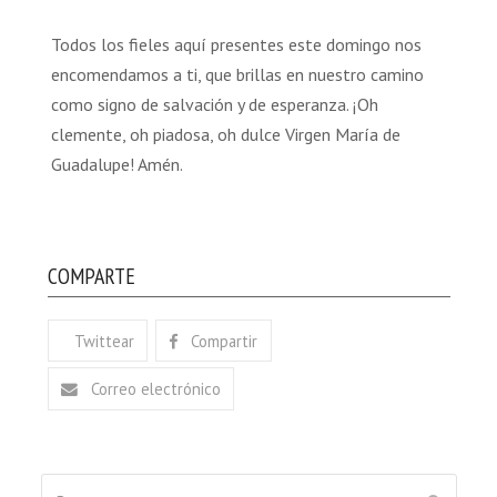
Todos los fieles aquí presentes este domingo nos
encomendamos a ti, que brillas en nuestro camino
como signo de salvación y de esperanza. ¡Oh
clemente, oh piadosa, oh dulce Virgen María de
Guadalupe! Amén.
COMPARTE
Twittear
Compartir
Correo electrónico
Buscar