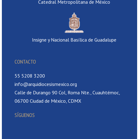
Catedral Metropolitana de México
Insigne y Nacional Basílica de Guadalupe
CONTACTO
55 5208 3200
info@arquidiocesismexico.org
Calle de Durango 90 Col, Roma Nte., Cuauhtémoc,
06700 Ciudad de México, CDMX
SÍGUENOS