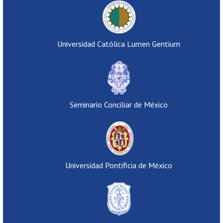
Universidad Católica Lumen Gentium
Seminario Conciliar de México
Universidad Pontificia de México