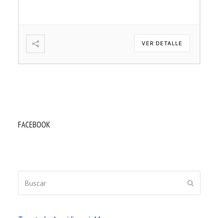
VER DETALLE
FACEBOOK
Buscar
ENVIAR