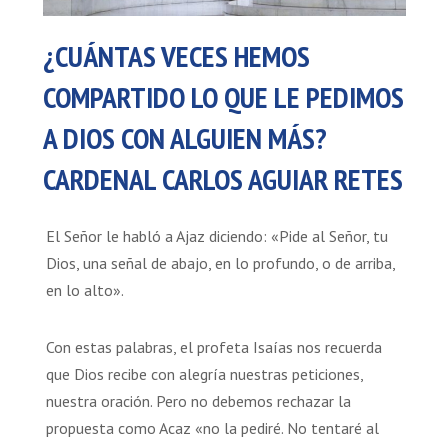
¿CUÁNTAS VECES HEMOS
COMPARTIDO LO QUE LE PEDIMOS
A DIOS CON ALGUIEN MÁS?
CARDENAL CARLOS AGUIAR RETES
El Señor le habló a Ajaz diciendo: «Pide al Señor, tu
Dios, una señal de abajo, en lo profundo, o de arriba,
en lo alto».
Con estas palabras, el profeta Isaías nos recuerda
que Dios recibe con alegría nuestras peticiones,
nuestra oración. Pero no debemos rechazar la
propuesta como Acaz «no la pediré. No tentaré al