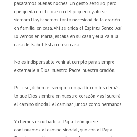
pasáramos buenas noches. Un gesto sencillo, pero
que queda en el corazón del pequeño y ahí se
siembra.Hoy tenemos tanta necesidad de la oración
en familia, en casa. Ahí se anida el Espíritu Santo. Así
lo vemos en María, estaba en su casa y ella va a la
casa de Isabel. Están en su casa.
No es indispensable venir al templo para siempre
externarle a Dios, nuestro Padre, nuestra oración.
Por eso, debemos siempre compartir con los demás
lo que Dios siembra en nuestro corazón y así surgirá
el camino sinodal, el caminar juntos como hermanos.
Ya hemos escuchado al Papa León quiere
continuemos el camino sinodal, que con el Papa