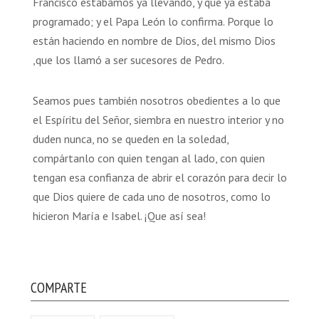
Francisco estábamos ya llevando, y que ya estaba
programado; y el Papa León lo confirma. Porque lo
están haciendo en nombre de Dios, del mismo Dios
,que los llamó a ser sucesores de Pedro.
Seamos pues también nosotros obedientes a lo que
el Espíritu del Señor, siembra en nuestro interior y no
duden nunca, no se queden en la soledad,
compártanlo con quien tengan al lado, con quien
tengan esa confianza de abrir el corazón para decir lo
que Dios quiere de cada uno de nosotros, como lo
hicieron María e Isabel. ¡Que así sea!
COMPARTE