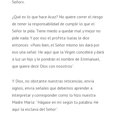
Señor».
¿Qué es lo que hace Acaz? No quiere correr el riesgo
de tener la responsabilidad de cumplir lo que el
Señor le pida. Tiene miedo a quedar mal y mejor no
pide nada. Y por eso el profeta Isaías le dice
entonces: «Pues bien, el Señor mismo les dará por
eso una señal: He aquí que la Virgen concebirá y dará
a luz un hijo y le pondrán el nombre de Emmanuel,
que quiere decir Dios con nosotros”.
Y Dios, no obstante nuestras reticencias, envía
signos, envía señales que debemos aprender a
interpretar y corresponder como lo hizo nuestra
Madre María: “Hágase en mí según tu palabra. He
aquí la esclava del Señor”.