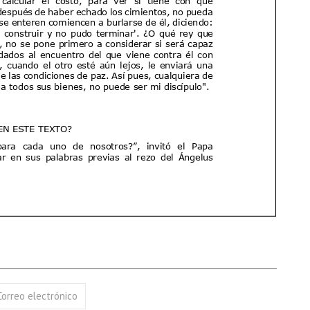
Correo electrónico