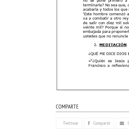
COMPARTE
Twittear
Compartir