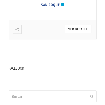
SAN ROQUE
VER DETALLE
FACEBOOK
Buscar
ENVIAR