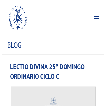
BLOG
LECTIO DIVINA 25° DOMINGO
ORDINARIO CICLO C