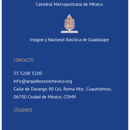
Catedral Metropolitana de México
Insigne y Nacional Basílica de Guadalupe
CONTACTO
55 5208 3200
info@arquidiocesismexico.org
Calle de Durango 90 Col, Roma Nte., Cuauhtémoc,
06700 Ciudad de México, CDMX
SÍGUENOS