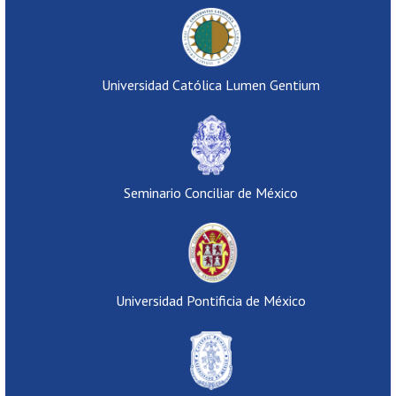
Universidad Católica Lumen Gentium
Seminario Conciliar de México
Universidad Pontificia de México